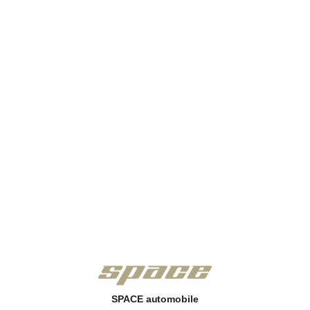
SPACE automobile