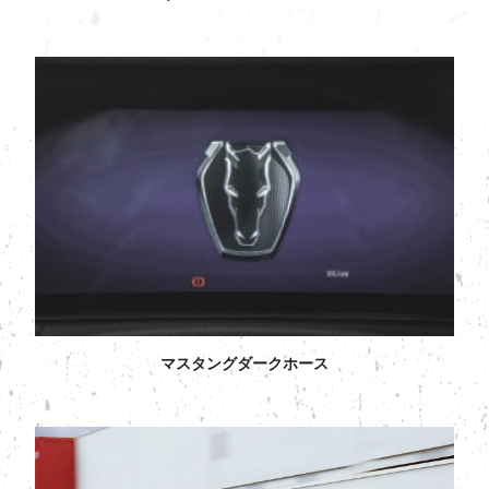
マスタングダークホース