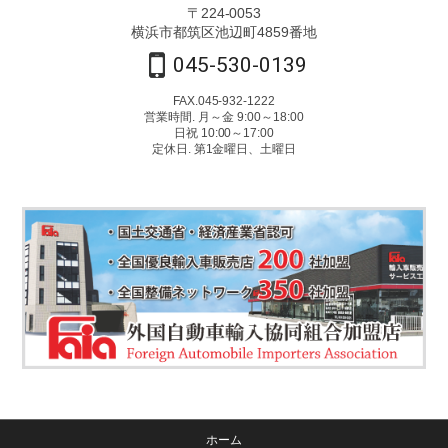
〒224-0053
横浜市都筑区池辺町4859番地
045-530-0139
FAX.045-932-1222
営業時間. 月～金 9:00～18:00
日祝 10:00～17:00
定休日. 第1金曜日、土曜日
ホーム