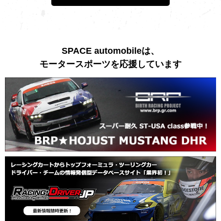
SPACE automobileは、
モータースポーツを応援しています