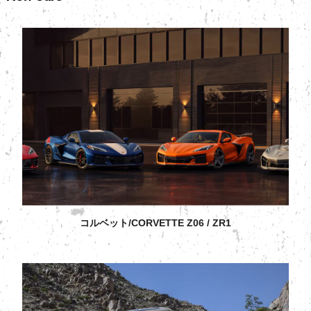
コルベット/CORVETTE Z06 / ZR1