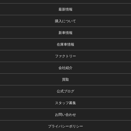
最新情報
購入について
新車情報
在庫車情報
ファクトリー
会社紹介
買取
公式ブログ
スタッフ募集
お問い合わせ
プライバシーポリシー