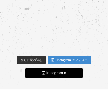
さらに読み込む
Instagram でフォロー
Instagram