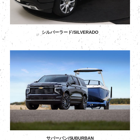
シルバーラード/SILVERADO
サバーバン/SUBURBAN