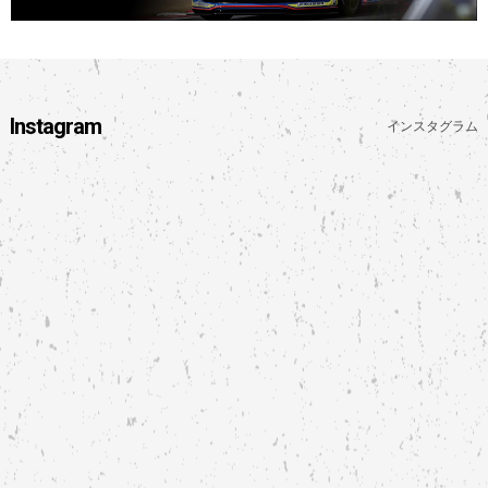
Instagram
インスタグラム