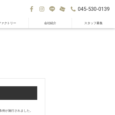
045-530-0139
ファクトリー
会社紹介
スタッフ募集
除条例が施行されました。