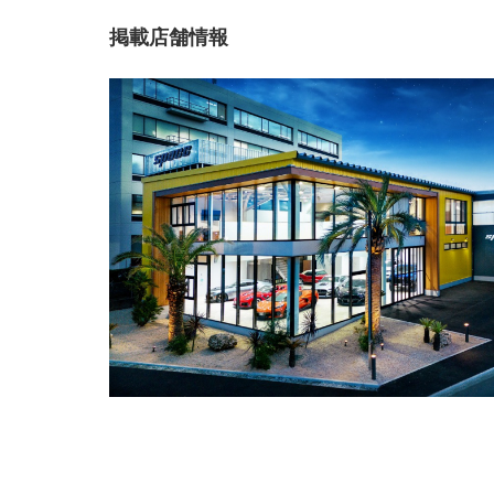
掲載店舗情報