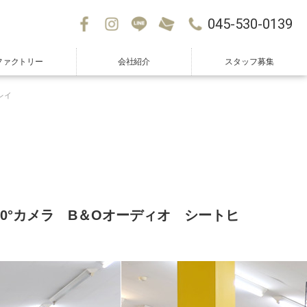
045-530-0139
ファクトリー
会社紹介
スタッフ募集
カープレイ
 360°カメラ B＆Oオーディオ シートヒ