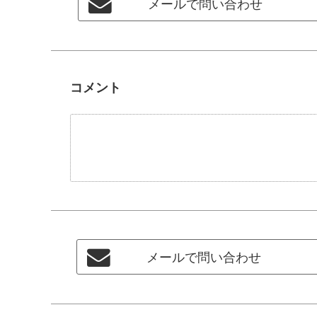
メールで問い合わせ
コメント
メールで問い合わせ