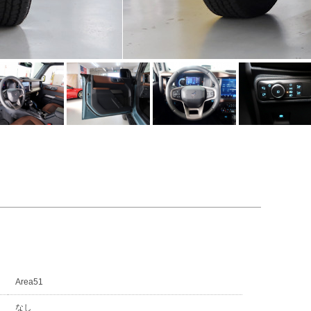
Area51
なし