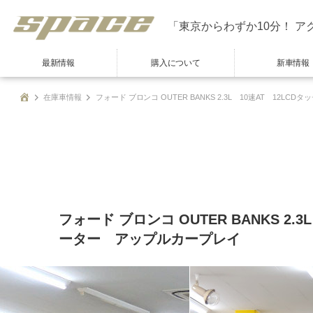
「東京からわずか10分！ ア
最新情報
購入について
新車情報
在庫車情報
フォード ブロンコ OUTER BANKS 2.3L 10速AT 
フォード ブロンコ OUTER BANKS 
ーター アップルカープレイ