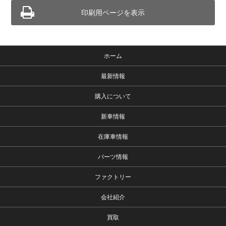
印刷用ページを表示
ホーム
最新情報
購入について
新車情報
在庫車情報
パーツ情報
ファクトリー
会社紹介
買取