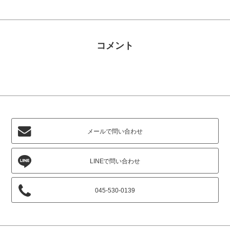
コメント
メールで問い合わせ
045-530-0139