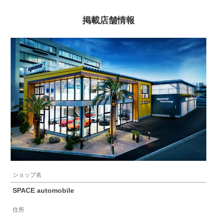
掲載店舗情報
ショップ名
SPACE automobile
住所