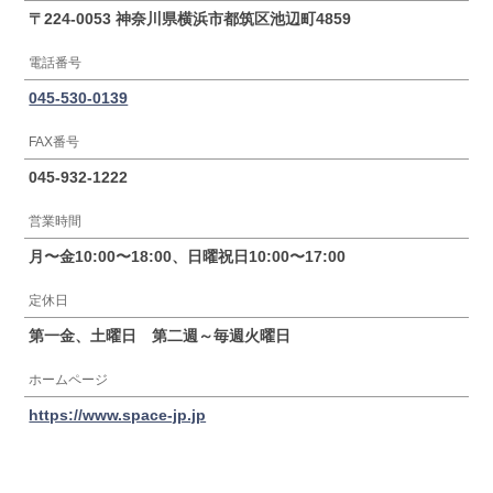
〒224-0053 神奈川県横浜市都筑区池辺町4859
電話番号
045-530-0139
FAX番号
045-932-1222
営業時間
月〜金10:00〜18:00、日曜祝日10:00〜17:00
定休日
第一金、土曜日 第二週～毎週火曜日
ホームページ
https://www.space-jp.jp