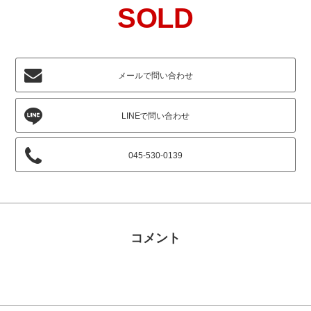
SOLD
メールで問い合わせ
045-530-0139
コメント