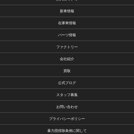
新車情報
在庫車情報
パーツ情報
ファクトリー
会社紹介
買取
公式ブログ
スタッフ募集
お問い合わせ
プライバシーポリシー
暴力団排除条例に関して