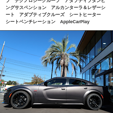
プ テクノロジーグループ アダプティブダンピ
ングサスペンション アルカンターラ＆レザーシ
ート アダプティブクルーズ シートヒーター
シートベンチレーション AppleCarPlay