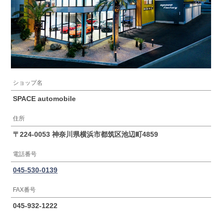
ショップ名
SPACE automobile
住所
〒224-0053 神奈川県横浜市都筑区池辺町4859
電話番号
045-530-0139
FAX番号
045-932-1222