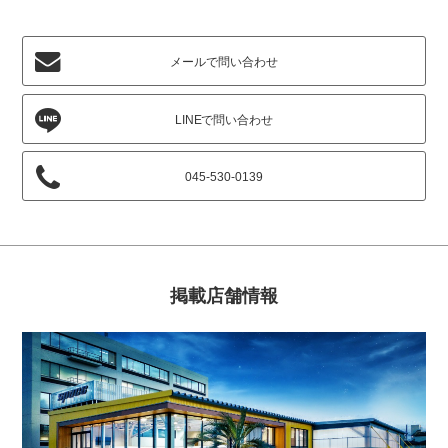
メールで問い合わせ
045-530-0139
掲載店舗情報