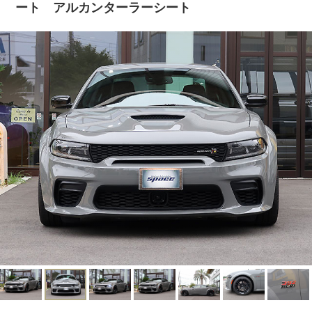
ート アルカンターラーシート