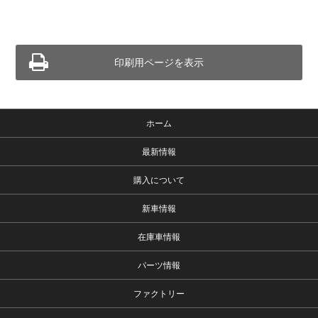
印刷用ページを表示
ホーム
最新情報
購入について
新車情報
在庫車情報
パーツ情報
ファクトリー