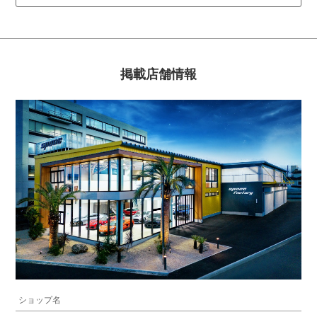
掲載店舗情報
ショップ名