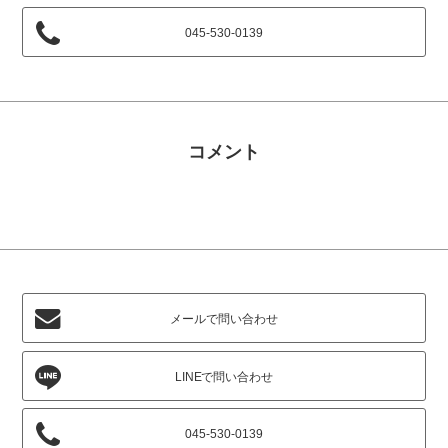
045-530-0139
コメント
メールで問い合わせ
045-530-0139