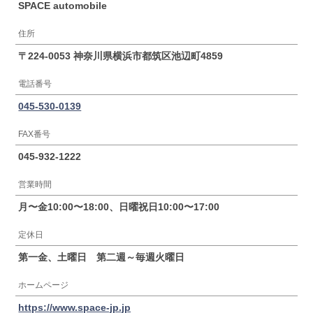
SPACE automobile
住所
〒224-0053 神奈川県横浜市都筑区池辺町4859
電話番号
045-530-0139
FAX番号
045-932-1222
営業時間
月〜金10:00〜18:00、日曜祝日10:00〜17:00
定休日
第一金、土曜日 第二週～毎週火曜日
ホームページ
https://www.space-jp.jp