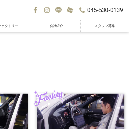
045-530-0139
ファクトリー
会社紹介
スタッフ募集
Factory