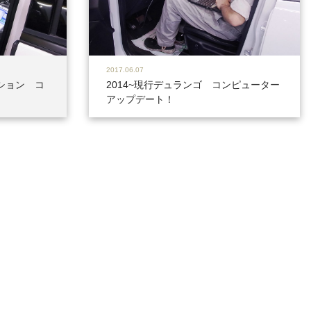
2017.06.07
ィション コ
2014~現行デュランゴ コンピューター
アップデート！