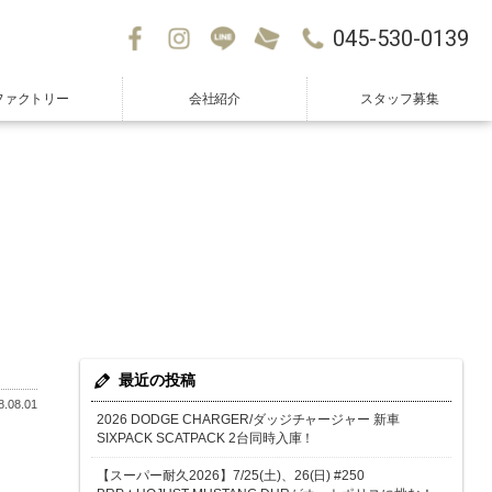
045-530-0139
ファクトリー
会社紹介
スタッフ募集
最近の投稿
.08.01
2026 DODGE CHARGER/ダッジチャージャー 新車
SIXPACK SCATPACK 2台同時入庫！
【スーパー耐久2026】7/25(土)、26(日) #250