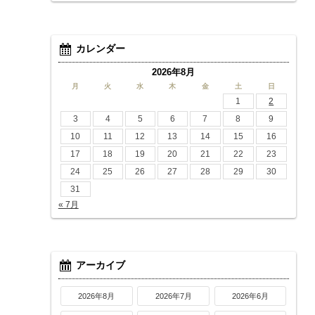
カレンダー
2026年8月
月
火
水
木
金
土
日
1
2
3
4
5
6
7
8
9
10
11
12
13
14
15
16
17
18
19
20
21
22
23
24
25
26
27
28
29
30
31
« 7月
アーカイブ
2026年8月
2026年7月
2026年6月