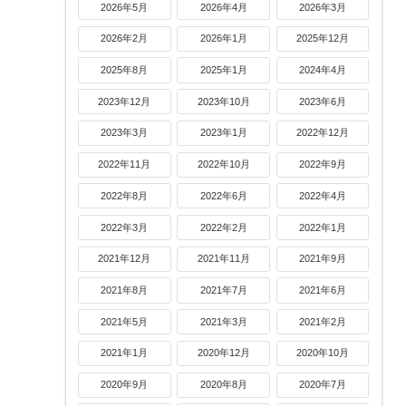
2026年5月
2026年4月
2026年3月
2026年2月
2026年1月
2025年12月
2025年8月
2025年1月
2024年4月
2023年12月
2023年10月
2023年6月
2023年3月
2023年1月
2022年12月
2022年11月
2022年10月
2022年9月
2022年8月
2022年6月
2022年4月
2022年3月
2022年2月
2022年1月
2021年12月
2021年11月
2021年9月
2021年8月
2021年7月
2021年6月
2021年5月
2021年3月
2021年2月
2021年1月
2020年12月
2020年10月
2020年9月
2020年8月
2020年7月