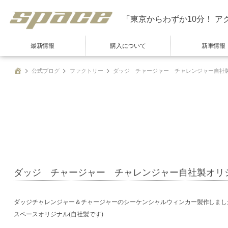
「東京からわずか10分！ ア
最新情報
購入について
新車情報
公式ブログ
ファクトリー
ダッジ チャージャー チャレンジャー自社
ダッジ チャージャー チャレンジャー自社製オリ
ダッジチャレンジャー＆チャージャーのシーケンシャルウィンカー製作しまし
スペースオリジナル(自社製です)