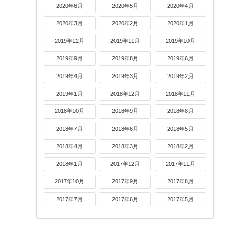
2020年6月
2020年5月
2020年4月
2020年3月
2020年2月
2020年1月
2019年12月
2019年11月
2019年10月
2019年9月
2019年8月
2019年6月
2019年4月
2019年3月
2019年2月
2019年1月
2018年12月
2018年11月
2018年10月
2018年9月
2018年8月
2018年7月
2018年6月
2018年5月
2018年4月
2018年3月
2018年2月
2018年1月
2017年12月
2017年11月
2017年10月
2017年9月
2017年8月
2017年7月
2017年6月
2017年5月