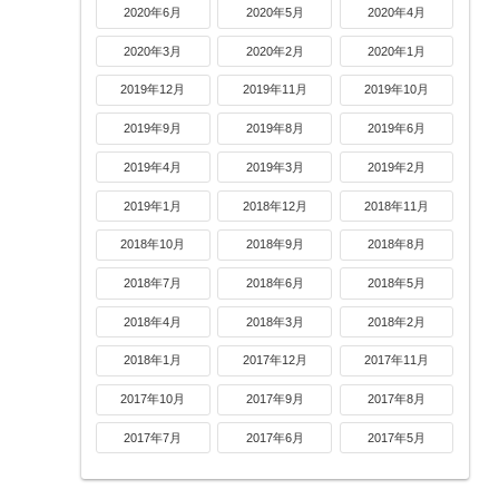
2020年6月
2020年5月
2020年4月
2020年3月
2020年2月
2020年1月
2019年12月
2019年11月
2019年10月
2019年9月
2019年8月
2019年6月
2019年4月
2019年3月
2019年2月
2019年1月
2018年12月
2018年11月
2018年10月
2018年9月
2018年8月
2018年7月
2018年6月
2018年5月
2018年4月
2018年3月
2018年2月
2018年1月
2017年12月
2017年11月
2017年10月
2017年9月
2017年8月
2017年7月
2017年6月
2017年5月