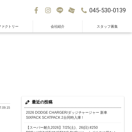
045-530-0139
ファクトリー
会社紹介
スタッフ募集
最近の投稿
.09.15
2026 DODGE CHARGER/ダッジチャージャー 新車
SIXPACK SCATPACK 2台同時入庫！
【スーパー耐久2026】7/25(土)、26(日) #250