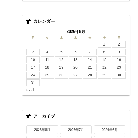
カレンダー
2026年8月
月
火
水
木
金
土
日
1
2
3
4
5
6
7
8
9
10
11
12
13
14
15
16
17
18
19
20
21
22
23
24
25
26
27
28
29
30
31
« 7月
アーカイブ
2026年8月
2026年7月
2026年6月