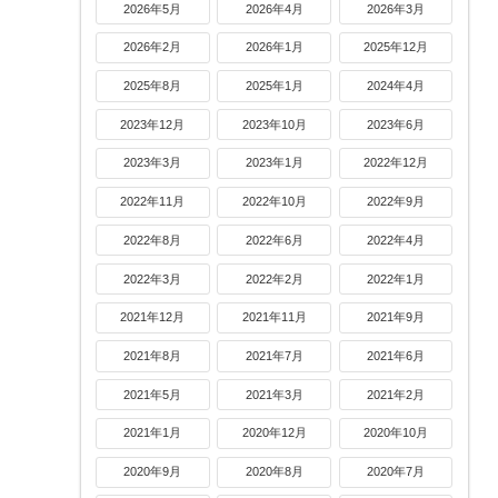
2026年5月
2026年4月
2026年3月
2026年2月
2026年1月
2025年12月
2025年8月
2025年1月
2024年4月
2023年12月
2023年10月
2023年6月
2023年3月
2023年1月
2022年12月
2022年11月
2022年10月
2022年9月
2022年8月
2022年6月
2022年4月
2022年3月
2022年2月
2022年1月
2021年12月
2021年11月
2021年9月
2021年8月
2021年7月
2021年6月
2021年5月
2021年3月
2021年2月
2021年1月
2020年12月
2020年10月
2020年9月
2020年8月
2020年7月