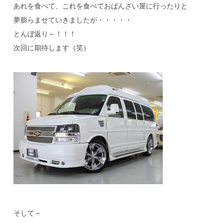
あれを食べて、これを食べておばんざい屋に行ったりと
夢膨らませていきましたが・・・・・
とんぼ返り～！！！
次回に期待します（笑）
そして～