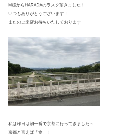
M様からHARADAのラスク頂きました！
いつもありがとうございます！
またのご来店お待ちいたしております
私は昨日は朝一番で京都に行ってきました～
京都と言えば「食」！