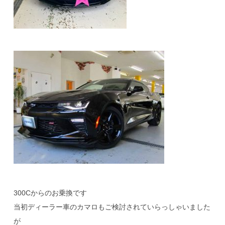
300Cからのお乗換です
当初ディーラー車のカマロもご検討されていらっしゃいました
が