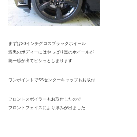
まずは20インチグロスブラックホイール
漆黒のボディーにはやっぱり黒のホイールが
統一感が出てビシっとしまります
ワンポイントでSSセンターキャップもお取付
フロントスポイラーもお取付したので
フロントフェイスにより厚みが出ました