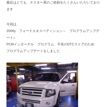
最近はとても、テスター系のご依頼をたくさんいただいており
ます
今回は、
2008y フォードエキスペディション～ プログラムアップデ
ート♪
PCMインターナル プログラム 不良のDTCストアのため
プログラムアップデートをしました