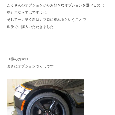
たくさんのオプションからお好きなオプションを選べるのは
並行車ならではですよね
そして一足早く新型カマロに乗れるということで
即決でご購入いただきました
Ｈ様のカマロ
まさにオプションづくしです