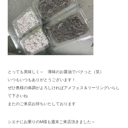
とっても美味しく～ 薄味のお醤油でパクっと（笑）
いつもいつもありがとうございます！
ぜひ奥様の体調がよろしければアメフェス＆ツーリングいらし
て下さいね
またのご来店お待ちいたしております
シエナにお乗りのM様も週末ご来店頂きました～