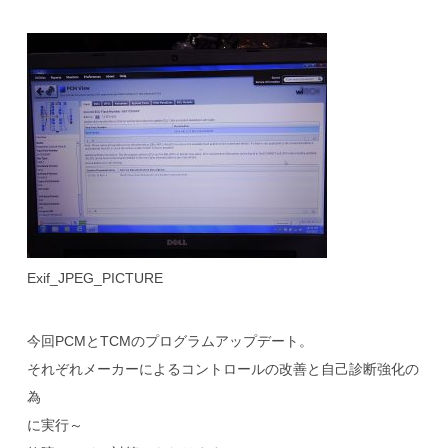
Exif_JPEG_PICTURE
今回PCMとTCMのプログラムアップデート。
それぞれメーカーによるコントロールの改善と自己診断強化の
為
に実行～