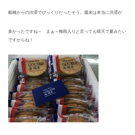
船橋からの渋滞でびっくりだったそう。週末は本当に渋滞が
多かったですね～ まぁ～梅雨入りと言っても晴天で夏みたい
ですからね！