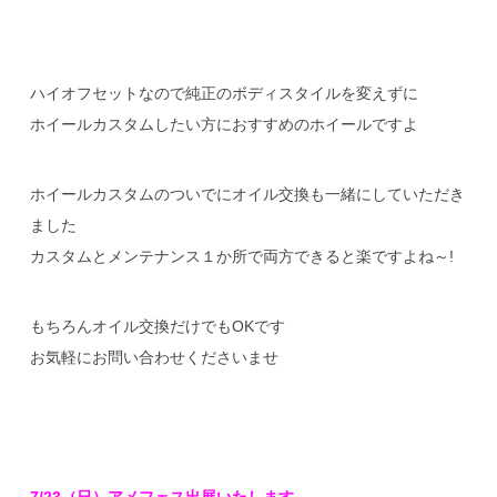
ハイオフセットなので純正のボディスタイルを変えずに
ホイールカスタムしたい方におすすめのホイールですよ
ホイールカスタムのついでにオイル交換も一緒にしていただき
ました
カスタムとメンテナンス１か所で両方できると楽ですよね～!
もちろんオイル交換だけでもOKです
お気軽にお問い合わせくださいませ
7/23（日）アメフェス出展いたします