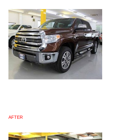
AFTER