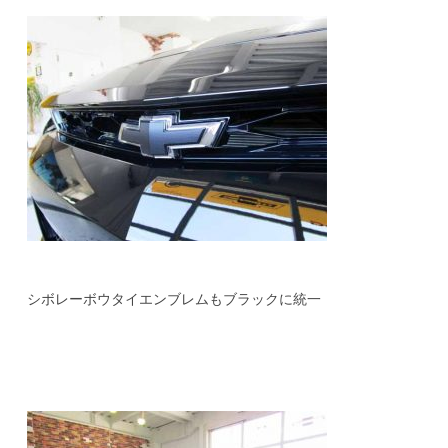
シボレーボウタイエンブレムもブラックに統一