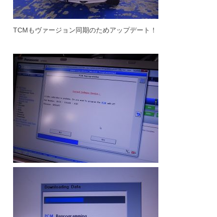
TCMもヴァージョン同期のためアップデート！