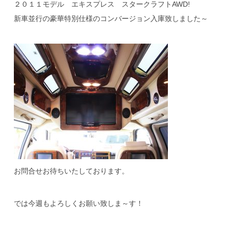
２０１１モデル エキスプレス スタークラフトAWD!
新車並行の豪華特別仕様のコンバージョン入庫致しました～
お問合せお待ちいたしております。
では今週もよろしくお願い致しま～す！