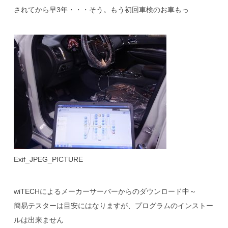
されてから早3年・・・そう。もう初回車検のお車もっ
Exif_JPEG_PICTURE
wiTECHによるメーカーサーバーからのダウンロード中～
簡易テスターは目安にはなりますが、プログラムのインストー
ルは出来ません