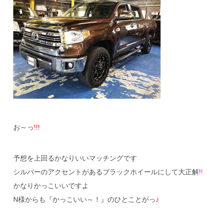
お～っ
!!!
予想を上回るかなりいいマッチングです
シルバーのアクセントがあるブラックホイールにして大正解
!!
かなりかっこいいですよ
N様からも『かっこいい～！』のひとことがっ
♪