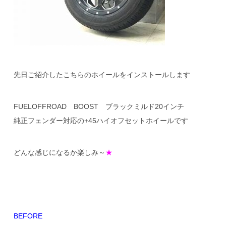
先日ご紹介したこちらのホイールをインストールします
FUELOFFROAD BOOST ブラックミルド20インチ
純正フェンダー対応の+45ハイオフセットホイールです
どんな感じになるか楽しみ～
★
BEFORE