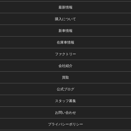
最新情報
購入について
新車情報
在庫車情報
ファクトリー
会社紹介
買取
公式ブログ
スタッフ募集
お問い合わせ
プライバシーポリシー