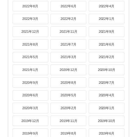
2022年8月
2022年6月
2022年4月
2022年3月
2022年2月
2022年1月
2021年12月
2021年11月
2021年9月
2021年8月
2021年7月
2021年6月
2021年5月
2021年3月
2021年2月
2021年1月
2020年12月
2020年10月
2020年9月
2020年8月
2020年7月
2020年6月
2020年5月
2020年4月
2020年3月
2020年2月
2020年1月
2019年12月
2019年11月
2019年10月
2019年9月
2019年8月
2019年6月