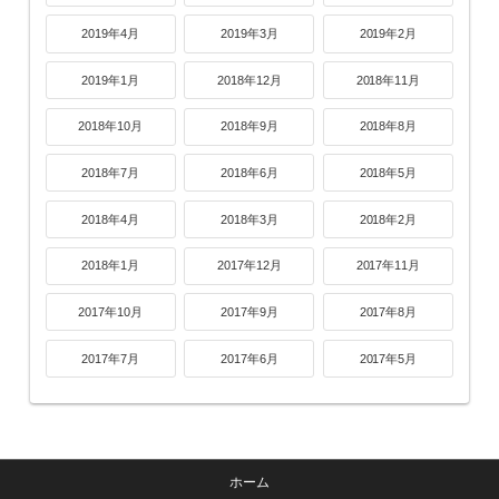
2019年4月
2019年3月
2019年2月
2019年1月
2018年12月
2018年11月
2018年10月
2018年9月
2018年8月
2018年7月
2018年6月
2018年5月
2018年4月
2018年3月
2018年2月
2018年1月
2017年12月
2017年11月
2017年10月
2017年9月
2017年8月
2017年7月
2017年6月
2017年5月
ホーム