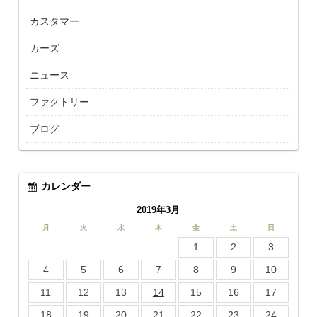
カスタマー
カーズ
ニュース
ファクトリー
ブログ
カレンダー
2019年3月
月
火
水
木
金
土
日
1
2
3
4
5
6
7
8
9
10
11
12
13
14
15
16
17
18
19
20
21
22
23
24