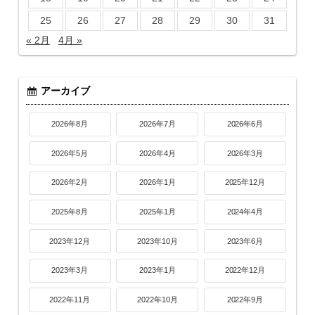
25
26
27
28
29
30
31
« 2月
4月 »
アーカイブ
2026年8月
2026年7月
2026年6月
2026年5月
2026年4月
2026年3月
2026年2月
2026年1月
2025年12月
2025年8月
2025年1月
2024年4月
2023年12月
2023年10月
2023年6月
2023年3月
2023年1月
2022年12月
2022年11月
2022年10月
2022年9月