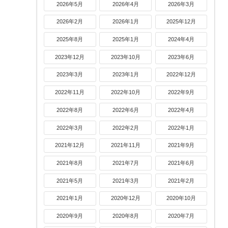
2026年5月
2026年4月
2026年3月
2026年2月
2026年1月
2025年12月
2025年8月
2025年1月
2024年4月
2023年12月
2023年10月
2023年6月
2023年3月
2023年1月
2022年12月
2022年11月
2022年10月
2022年9月
2022年8月
2022年6月
2022年4月
2022年3月
2022年2月
2022年1月
2021年12月
2021年11月
2021年9月
2021年8月
2021年7月
2021年6月
2021年5月
2021年3月
2021年2月
2021年1月
2020年12月
2020年10月
2020年9月
2020年8月
2020年7月