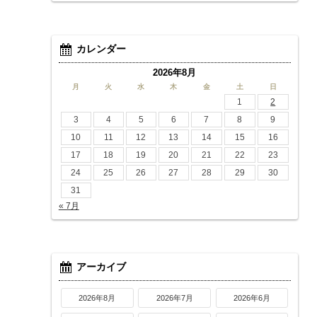
カレンダー
2026年8月
月
火
水
木
金
土
日
1
2
3
4
5
6
7
8
9
10
11
12
13
14
15
16
17
18
19
20
21
22
23
24
25
26
27
28
29
30
31
« 7月
アーカイブ
2026年8月
2026年7月
2026年6月