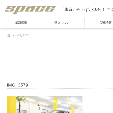
「東京からわずか10分！ ア
最新情報
購入について
新車情報
IMG_3579
IMG_3579