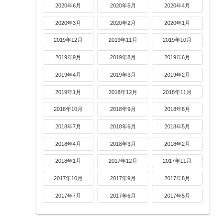
2020年6月
2020年5月
2020年4月
2020年3月
2020年2月
2020年1月
2019年12月
2019年11月
2019年10月
2019年9月
2019年8月
2019年6月
2019年4月
2019年3月
2019年2月
2019年1月
2018年12月
2018年11月
2018年10月
2018年9月
2018年8月
2018年7月
2018年6月
2018年5月
2018年4月
2018年3月
2018年2月
2018年1月
2017年12月
2017年11月
2017年10月
2017年9月
2017年8月
2017年7月
2017年6月
2017年5月