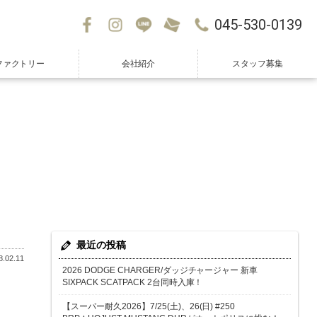
045-530-0139
ファクトリー
会社紹介
スタッフ募集
最近の投稿
.02.11
2026 DODGE CHARGER/ダッジチャージャー 新車
SIXPACK SCATPACK 2台同時入庫！
【スーパー耐久2026】7/25(土)、26(日) #250