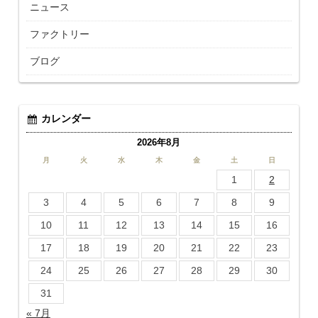
ニュース
ファクトリー
ブログ
カレンダー
2026年8月
月
火
水
木
金
土
日
1
2
3
4
5
6
7
8
9
10
11
12
13
14
15
16
17
18
19
20
21
22
23
24
25
26
27
28
29
30
31
« 7月