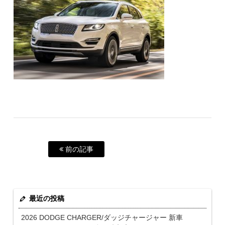
前の記事
最近の投稿
2026 DODGE CHARGER/ダッジチャージャー 新車