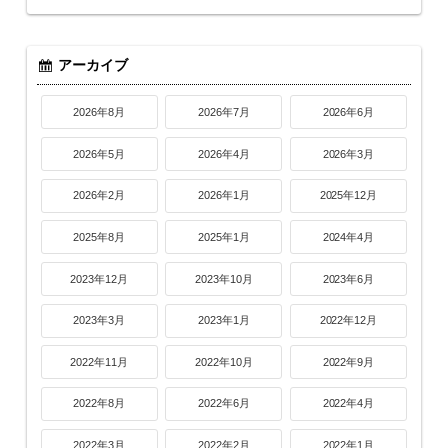
アーカイブ
2026年8月
2026年7月
2026年6月
2026年5月
2026年4月
2026年3月
2026年2月
2026年1月
2025年12月
2025年8月
2025年1月
2024年4月
2023年12月
2023年10月
2023年6月
2023年3月
2023年1月
2022年12月
2022年11月
2022年10月
2022年9月
2022年8月
2022年6月
2022年4月
2022年3月
2022年2月
2022年1月