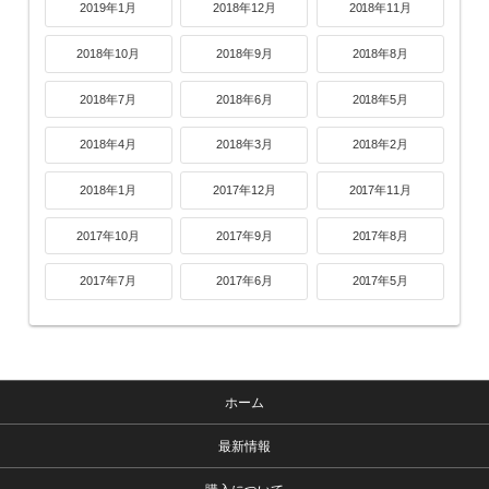
2019年1月
2018年12月
2018年11月
2018年10月
2018年9月
2018年8月
2018年7月
2018年6月
2018年5月
2018年4月
2018年3月
2018年2月
2018年1月
2017年12月
2017年11月
2017年10月
2017年9月
2017年8月
2017年7月
2017年6月
2017年5月
ホーム
最新情報