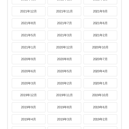
2021年12月
2021年11月
2021年9月
2021年8月
2021年7月
2021年6月
2021年5月
2021年3月
2021年2月
2021年1月
2020年12月
2020年10月
2020年9月
2020年8月
2020年7月
2020年6月
2020年5月
2020年4月
2020年3月
2020年2月
2020年1月
2019年12月
2019年11月
2019年10月
2019年9月
2019年8月
2019年6月
2019年4月
2019年3月
2019年2月