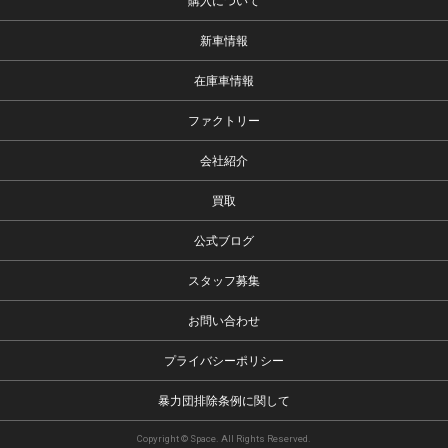
購入について
新車情報
在庫車情報
ファクトリー
会社紹介
買取
公式ブログ
スタッフ募集
お問い合わせ
プライバシーポリシー
暴力団排除条例に関して
Copyright © Space. All Rights Reserved.