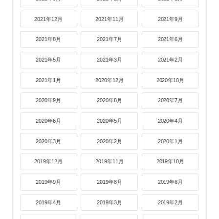
2021年12月
2021年11月
2021年9月
2021年8月
2021年7月
2021年6月
2021年5月
2021年3月
2021年2月
2021年1月
2020年12月
2020年10月
2020年9月
2020年8月
2020年7月
2020年6月
2020年5月
2020年4月
2020年3月
2020年2月
2020年1月
2019年12月
2019年11月
2019年10月
2019年9月
2019年8月
2019年6月
2019年4月
2019年3月
2019年2月