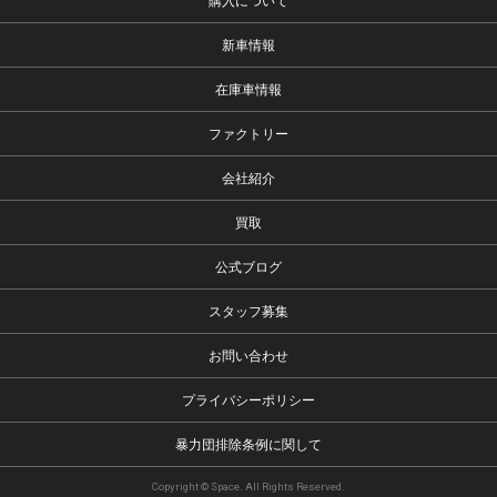
購入について
新車情報
在庫車情報
ファクトリー
会社紹介
買取
公式ブログ
スタッフ募集
お問い合わせ
プライバシーポリシー
暴力団排除条例に関して
Copyright © Space. All Rights Reserved.