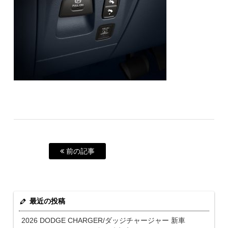
前の記事
最近の投稿
2026 DODGE CHARGER/ダッジチャージャー 新車