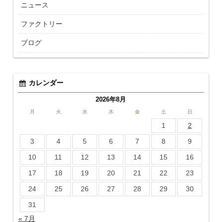
ニュース
ファクトリー
ブログ
カレンダー
2026年8月
月
火
水
木
金
土
日
1
2
3
4
5
6
7
8
9
10
11
12
13
14
15
16
17
18
19
20
21
22
23
24
25
26
27
28
29
30
31
« 7月