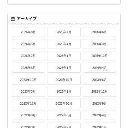
アーカイブ
2026年8月
2026年7月
2026年6月
2026年5月
2026年4月
2026年3月
2026年2月
2026年1月
2025年12月
2025年8月
2025年1月
2024年4月
2023年12月
2023年10月
2023年6月
2023年3月
2023年1月
2022年12月
2022年11月
2022年10月
2022年9月
2022年8月
2022年6月
2022年4月
2022年3月
2022年2月
2022年1月