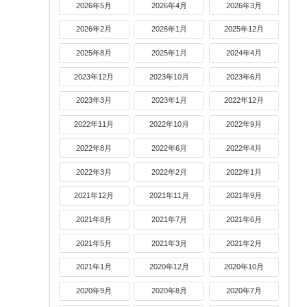
2026年5月
2026年4月
2026年3月
2026年2月
2026年1月
2025年12月
2025年8月
2025年1月
2024年4月
2023年12月
2023年10月
2023年6月
2023年3月
2023年1月
2022年12月
2022年11月
2022年10月
2022年9月
2022年8月
2022年6月
2022年4月
2022年3月
2022年2月
2022年1月
2021年12月
2021年11月
2021年9月
2021年8月
2021年7月
2021年6月
2021年5月
2021年3月
2021年2月
2021年1月
2020年12月
2020年10月
2020年9月
2020年8月
2020年7月