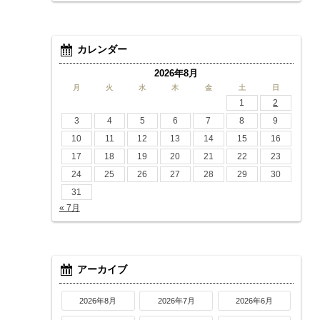
カレンダー
2026年8月
月
火
水
木
金
土
日
1
2
3
4
5
6
7
8
9
10
11
12
13
14
15
16
17
18
19
20
21
22
23
24
25
26
27
28
29
30
31
« 7月
アーカイブ
2026年8月
2026年7月
2026年6月