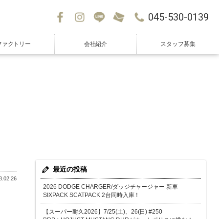
045-530-0139
ファクトリー
会社紹介
スタッフ募集
最近の投稿
.02.26
2026 DODGE CHARGER/ダッジチャージャー 新車
SIXPACK SCATPACK 2台同時入庫！
【スーパー耐久2026】7/25(土)、26(日) #250