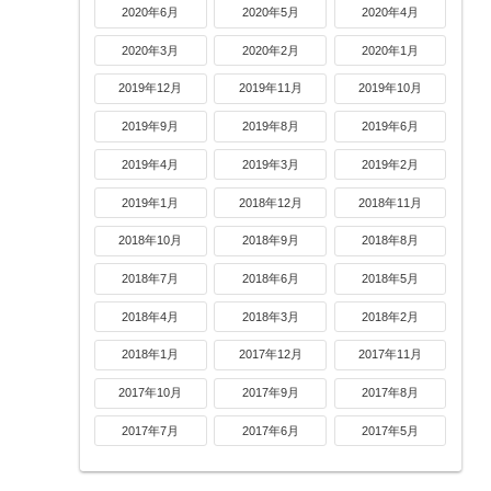
2020年6月
2020年5月
2020年4月
2020年3月
2020年2月
2020年1月
2019年12月
2019年11月
2019年10月
2019年9月
2019年8月
2019年6月
2019年4月
2019年3月
2019年2月
2019年1月
2018年12月
2018年11月
2018年10月
2018年9月
2018年8月
2018年7月
2018年6月
2018年5月
2018年4月
2018年3月
2018年2月
2018年1月
2017年12月
2017年11月
2017年10月
2017年9月
2017年8月
2017年7月
2017年6月
2017年5月