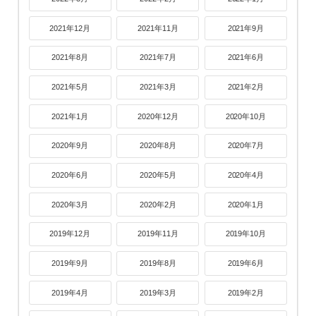
2021年12月
2021年11月
2021年9月
2021年8月
2021年7月
2021年6月
2021年5月
2021年3月
2021年2月
2021年1月
2020年12月
2020年10月
2020年9月
2020年8月
2020年7月
2020年6月
2020年5月
2020年4月
2020年3月
2020年2月
2020年1月
2019年12月
2019年11月
2019年10月
2019年9月
2019年8月
2019年6月
2019年4月
2019年3月
2019年2月