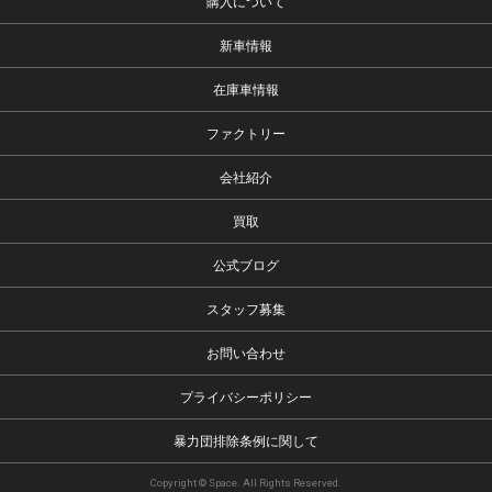
購入について
新車情報
在庫車情報
ファクトリー
会社紹介
買取
公式ブログ
スタッフ募集
お問い合わせ
プライバシーポリシー
暴力団排除条例に関して
Copyright © Space. All Rights Reserved.