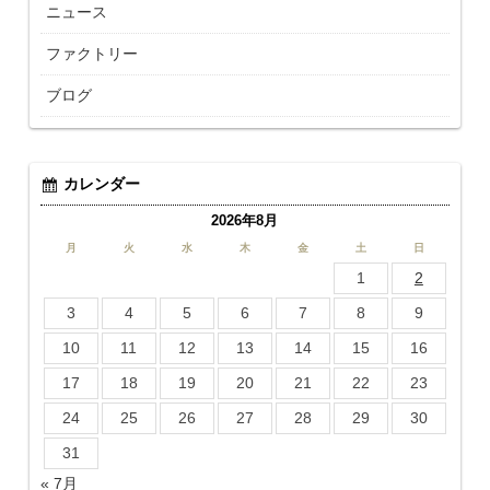
ニュース
ファクトリー
ブログ
カレンダー
2026年8月
月
火
水
木
金
土
日
1
2
3
4
5
6
7
8
9
10
11
12
13
14
15
16
17
18
19
20
21
22
23
24
25
26
27
28
29
30
31
« 7月