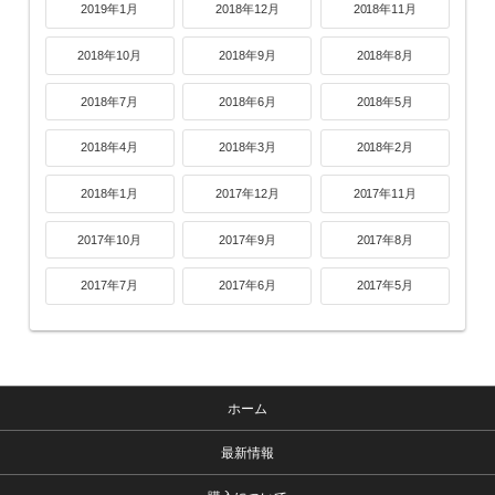
2019年1月
2018年12月
2018年11月
2018年10月
2018年9月
2018年8月
2018年7月
2018年6月
2018年5月
2018年4月
2018年3月
2018年2月
2018年1月
2017年12月
2017年11月
2017年10月
2017年9月
2017年8月
2017年7月
2017年6月
2017年5月
ホーム
最新情報