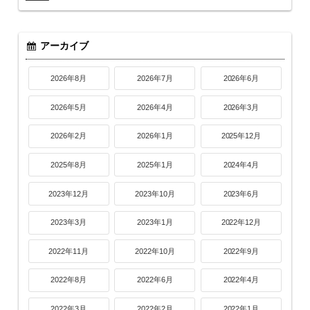
アーカイブ
2026年8月
2026年7月
2026年6月
2026年5月
2026年4月
2026年3月
2026年2月
2026年1月
2025年12月
2025年8月
2025年1月
2024年4月
2023年12月
2023年10月
2023年6月
2023年3月
2023年1月
2022年12月
2022年11月
2022年10月
2022年9月
2022年8月
2022年6月
2022年4月
2022年3月
2022年2月
2022年1月