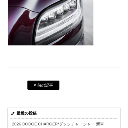
前の記事
最近の投稿
2026 DODGE CHARGER/ダッジチャージャー 新車