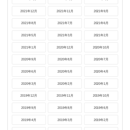
2021年12月
2021年11月
2021年9月
2021年8月
2021年7月
2021年6月
2021年5月
2021年3月
2021年2月
2021年1月
2020年12月
2020年10月
2020年9月
2020年8月
2020年7月
2020年6月
2020年5月
2020年4月
2020年3月
2020年2月
2020年1月
2019年12月
2019年11月
2019年10月
2019年9月
2019年8月
2019年6月
2019年4月
2019年3月
2019年2月