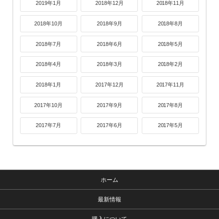
2019年1月
2018年12月
2018年11月
2018年10月
2018年9月
2018年8月
2018年7月
2018年6月
2018年5月
2018年4月
2018年3月
2018年2月
2018年1月
2017年12月
2017年11月
2017年10月
2017年9月
2017年8月
2017年7月
2017年6月
2017年5月
ホーム
最新情報
購入について