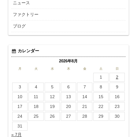
ニュース
ファクトリー
ブログ
カレンダー
2026年8月
月
火
水
木
金
土
日
1
2
3
4
5
6
7
8
9
10
11
12
13
14
15
16
17
18
19
20
21
22
23
24
25
26
27
28
29
30
31
« 7月