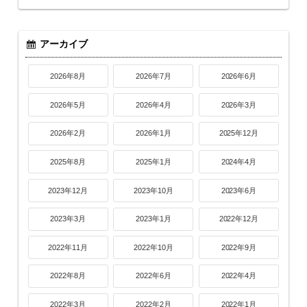
アーカイブ
2026年8月
2026年7月
2026年6月
2026年5月
2026年4月
2026年3月
2026年2月
2026年1月
2025年12月
2025年8月
2025年1月
2024年4月
2023年12月
2023年10月
2023年6月
2023年3月
2023年1月
2022年12月
2022年11月
2022年10月
2022年9月
2022年8月
2022年6月
2022年4月
2022年3月
2022年2月
2022年1月