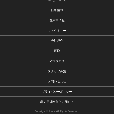
新車情報
在庫車情報
ファクトリー
会社紹介
買取
公式ブログ
スタッフ募集
お問い合わせ
プライバシーポリシー
暴力団排除条例に関して
Copyright © Space. All Rights Reserved.