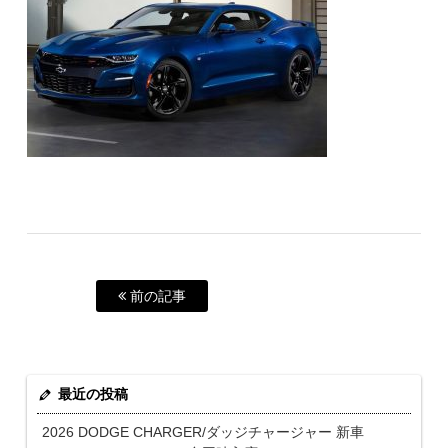
前の記事
最近の投稿
2026 DODGE CHARGER/ダッジチャージャー 新車