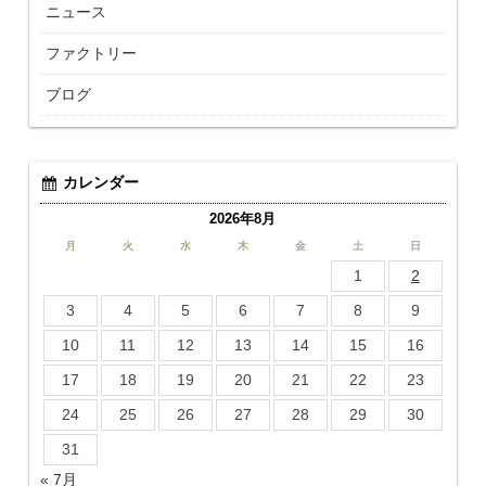
ニュース
ファクトリー
ブログ
カレンダー
2026年8月
月
火
水
木
金
土
日
1
2
3
4
5
6
7
8
9
10
11
12
13
14
15
16
17
18
19
20
21
22
23
24
25
26
27
28
29
30
31
« 7月