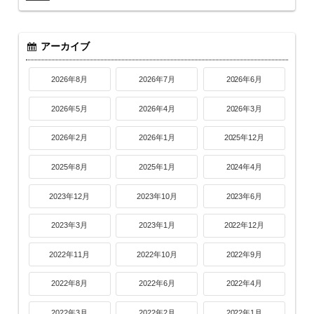
アーカイブ
2026年8月
2026年7月
2026年6月
2026年5月
2026年4月
2026年3月
2026年2月
2026年1月
2025年12月
2025年8月
2025年1月
2024年4月
2023年12月
2023年10月
2023年6月
2023年3月
2023年1月
2022年12月
2022年11月
2022年10月
2022年9月
2022年8月
2022年6月
2022年4月
2022年3月
2022年2月
2022年1月