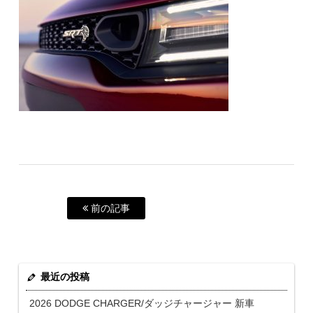
前の記事
最近の投稿
2026 DODGE CHARGER/ダッジチャージャー 新車