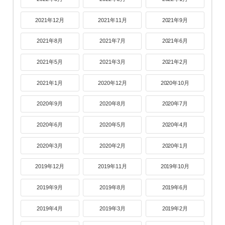
2021年12月
2021年11月
2021年9月
2021年8月
2021年7月
2021年6月
2021年5月
2021年3月
2021年2月
2021年1月
2020年12月
2020年10月
2020年9月
2020年8月
2020年7月
2020年6月
2020年5月
2020年4月
2020年3月
2020年2月
2020年1月
2019年12月
2019年11月
2019年10月
2019年9月
2019年8月
2019年6月
2019年4月
2019年3月
2019年2月