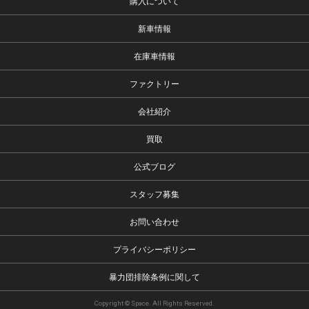
購入について
新車情報
在庫車情報
ファクトリー
会社紹介
買取
公式ブログ
スタッフ募集
お問い合わせ
プライバシーポリシー
暴力団排除条例に関して
Copyright © Space. All Rights Reserved.