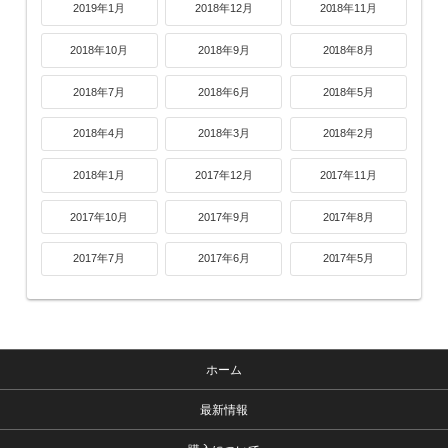
2019年1月
2018年12月
2018年11月
2018年10月
2018年9月
2018年8月
2018年7月
2018年6月
2018年5月
2018年4月
2018年3月
2018年2月
2018年1月
2017年12月
2017年11月
2017年10月
2017年9月
2017年8月
2017年7月
2017年6月
2017年5月
ホーム
最新情報