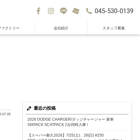
045-530-0139
ファクトリー
会社紹介
スタッフ募集
最近の投稿
.07.05
2026 DODGE CHARGER/ダッジチャージャー 新車
SIXPACK SCATPACK 2台同時入庫！
【スーパー耐久2026】7/25(土)、26(日) #250