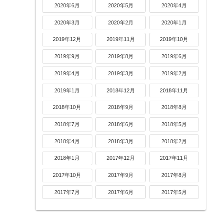
2020年6月
2020年5月
2020年4月
2020年3月
2020年2月
2020年1月
2019年12月
2019年11月
2019年10月
2019年9月
2019年8月
2019年6月
2019年4月
2019年3月
2019年2月
2019年1月
2018年12月
2018年11月
2018年10月
2018年9月
2018年8月
2018年7月
2018年6月
2018年5月
2018年4月
2018年3月
2018年2月
2018年1月
2017年12月
2017年11月
2017年10月
2017年9月
2017年8月
2017年7月
2017年6月
2017年5月