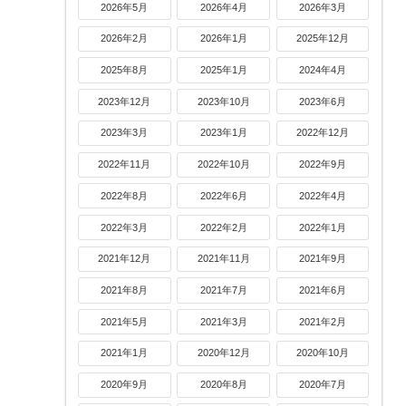
2026年5月
2026年4月
2026年3月
2026年2月
2026年1月
2025年12月
2025年8月
2025年1月
2024年4月
2023年12月
2023年10月
2023年6月
2023年3月
2023年1月
2022年12月
2022年11月
2022年10月
2022年9月
2022年8月
2022年6月
2022年4月
2022年3月
2022年2月
2022年1月
2021年12月
2021年11月
2021年9月
2021年8月
2021年7月
2021年6月
2021年5月
2021年3月
2021年2月
2021年1月
2020年12月
2020年10月
2020年9月
2020年8月
2020年7月