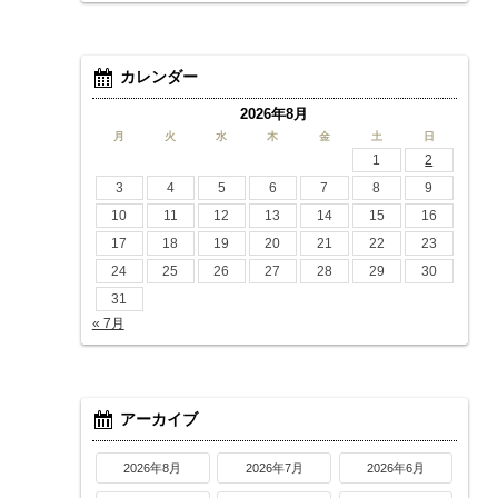
カレンダー
2026年8月
月
火
水
木
金
土
日
1
2
3
4
5
6
7
8
9
10
11
12
13
14
15
16
17
18
19
20
21
22
23
24
25
26
27
28
29
30
31
« 7月
アーカイブ
2026年8月
2026年7月
2026年6月