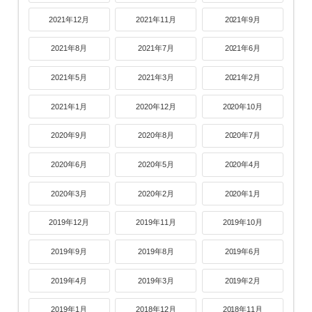
2021年12月
2021年11月
2021年9月
2021年8月
2021年7月
2021年6月
2021年5月
2021年3月
2021年2月
2021年1月
2020年12月
2020年10月
2020年9月
2020年8月
2020年7月
2020年6月
2020年5月
2020年4月
2020年3月
2020年2月
2020年1月
2019年12月
2019年11月
2019年10月
2019年9月
2019年8月
2019年6月
2019年4月
2019年3月
2019年2月
2019年1月
2018年12月
2018年11月