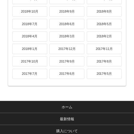
2018年10月
2018年9月
2018年8月
2018年7月
2018年6月
2018年5月
2018年4月
2018年3月
2018年2月
2018年1月
2017年12月
2017年11月
2017年10月
2017年9月
2017年8月
2017年7月
2017年6月
2017年5月
ホーム
最新情報
購入について