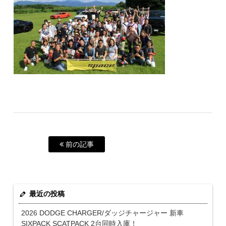
前の記事
最近の投稿
2026 DODGE CHARGER/ダッジチャージャー 新車
SIXPACK SCATPACK 2台同時入庫！