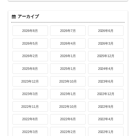
アーカイブ
2026年8月
2026年7月
2026年6月
2026年5月
2026年4月
2026年3月
2026年2月
2026年1月
2025年12月
2025年8月
2025年1月
2024年4月
2023年12月
2023年10月
2023年6月
2023年3月
2023年1月
2022年12月
2022年11月
2022年10月
2022年9月
2022年8月
2022年6月
2022年4月
2022年3月
2022年2月
2022年1月