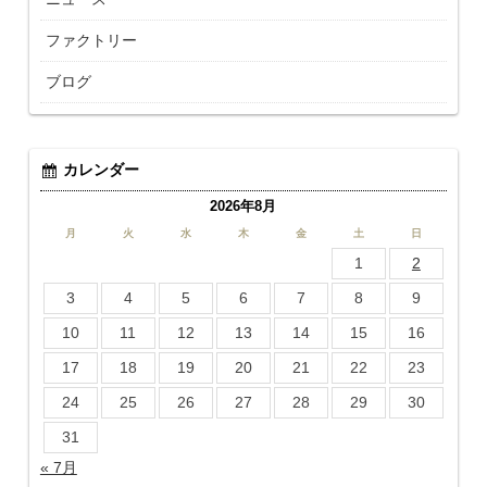
ファクトリー
ブログ
カレンダー
2026年8月
月
火
水
木
金
土
日
1
2
3
4
5
6
7
8
9
10
11
12
13
14
15
16
17
18
19
20
21
22
23
24
25
26
27
28
29
30
31
« 7月