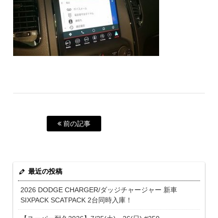
前の記事
最近の投稿
2026 DODGE CHARGER/ダッジチャージャー 新車
SIXPACK SCATPACK 2台同時入庫！