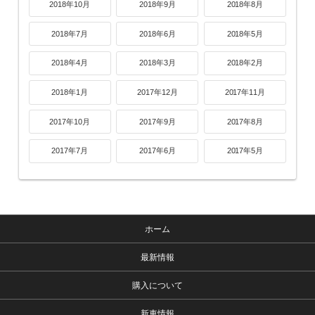
2018年10月
2018年9月
2018年8月
2018年7月
2018年6月
2018年5月
2018年4月
2018年3月
2018年2月
2018年1月
2017年12月
2017年11月
2017年10月
2017年9月
2017年8月
2017年7月
2017年6月
2017年5月
ホーム
最新情報
購入について
新車情報