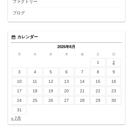
ファクトリー
ブログ
カレンダー
2026年8月
月
火
水
木
金
土
日
1
2
3
4
5
6
7
8
9
10
11
12
13
14
15
16
17
18
19
20
21
22
23
24
25
26
27
28
29
30
31
« 7月