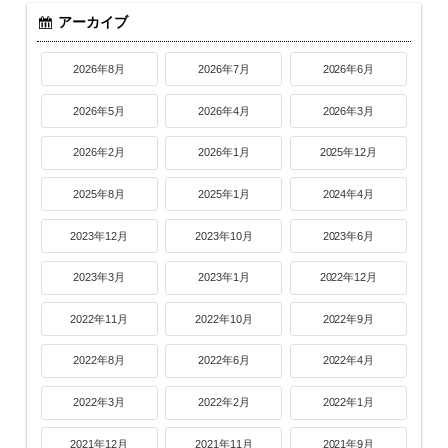
アーカイブ
2026年8月
2026年7月
2026年6月
2026年5月
2026年4月
2026年3月
2026年2月
2026年1月
2025年12月
2025年8月
2025年1月
2024年4月
2023年12月
2023年10月
2023年6月
2023年3月
2023年1月
2022年12月
2022年11月
2022年10月
2022年9月
2022年8月
2022年6月
2022年4月
2022年3月
2022年2月
2022年1月
2021年12月
2021年11月
2021年9月