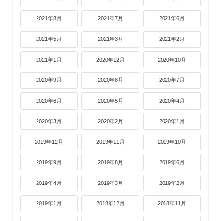
2021年8月
2021年7月
2021年6月
2021年5月
2021年3月
2021年2月
2021年1月
2020年12月
2020年10月
2020年9月
2020年8月
2020年7月
2020年6月
2020年5月
2020年4月
2020年3月
2020年2月
2020年1月
2019年12月
2019年11月
2019年10月
2019年9月
2019年8月
2019年6月
2019年4月
2019年3月
2019年2月
2019年1月
2018年12月
2018年11月