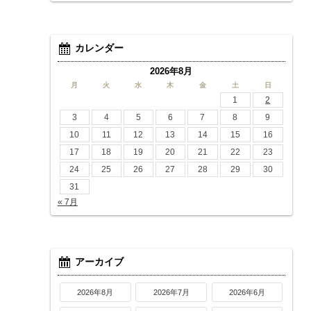
カレンダー
2026年8月
月
火
水
木
金
土
日
1
2
3
4
5
6
7
8
9
10
11
12
13
14
15
16
17
18
19
20
21
22
23
24
25
26
27
28
29
30
31
« 7月
アーカイブ
2026年8月
2026年7月
2026年6月