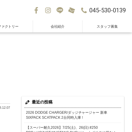
045-530-0139
ファクトリー
会社紹介
スタッフ募集
最近の投稿
.12.07
2026 DODGE CHARGER/ダッジチャージャー 新車
SIXPACK SCATPACK 2台同時入庫！
【スーパー耐久2026】7/25(土)、26(日) #250