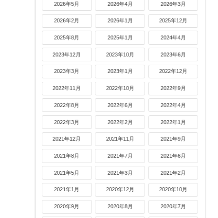
2026年5月
2026年4月
2026年3月
2026年2月
2026年1月
2025年12月
2025年8月
2025年1月
2024年4月
2023年12月
2023年10月
2023年6月
2023年3月
2023年1月
2022年12月
2022年11月
2022年10月
2022年9月
2022年8月
2022年6月
2022年4月
2022年3月
2022年2月
2022年1月
2021年12月
2021年11月
2021年9月
2021年8月
2021年7月
2021年6月
2021年5月
2021年3月
2021年2月
2021年1月
2020年12月
2020年10月
2020年9月
2020年8月
2020年7月