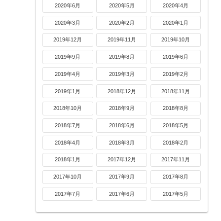
2020年6月
2020年5月
2020年4月
2020年3月
2020年2月
2020年1月
2019年12月
2019年11月
2019年10月
2019年9月
2019年8月
2019年6月
2019年4月
2019年3月
2019年2月
2019年1月
2018年12月
2018年11月
2018年10月
2018年9月
2018年8月
2018年7月
2018年6月
2018年5月
2018年4月
2018年3月
2018年2月
2018年1月
2017年12月
2017年11月
2017年10月
2017年9月
2017年8月
2017年7月
2017年6月
2017年5月