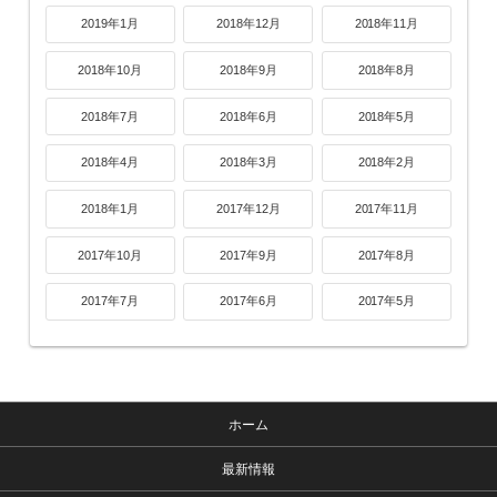
2019年1月
2018年12月
2018年11月
2018年10月
2018年9月
2018年8月
2018年7月
2018年6月
2018年5月
2018年4月
2018年3月
2018年2月
2018年1月
2017年12月
2017年11月
2017年10月
2017年9月
2017年8月
2017年7月
2017年6月
2017年5月
ホーム
最新情報