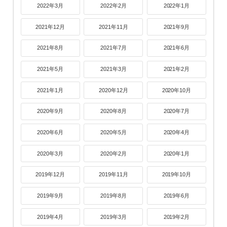
2022年3月
2022年2月
2022年1月
2021年12月
2021年11月
2021年9月
2021年8月
2021年7月
2021年6月
2021年5月
2021年3月
2021年2月
2021年1月
2020年12月
2020年10月
2020年9月
2020年8月
2020年7月
2020年6月
2020年5月
2020年4月
2020年3月
2020年2月
2020年1月
2019年12月
2019年11月
2019年10月
2019年9月
2019年8月
2019年6月
2019年4月
2019年3月
2019年2月