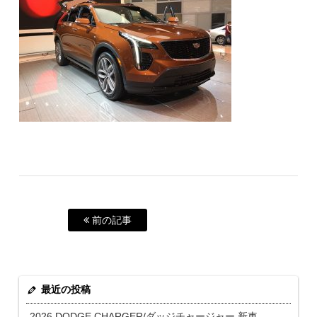
前の記事
最近の投稿
2026 DODGE CHARGER/ダッジチャージャー 新車