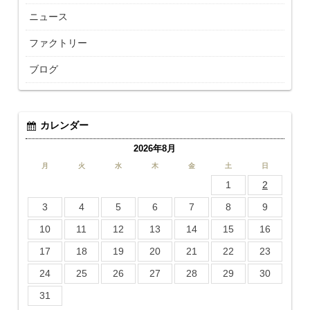
ニュース
ファクトリー
ブログ
カレンダー
2026年8月
月
火
水
木
金
土
日
1
2
3
4
5
6
7
8
9
10
11
12
13
14
15
16
17
18
19
20
21
22
23
24
25
26
27
28
29
30
31