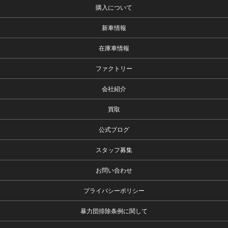
購入について
新車情報
在庫車情報
ファクトリー
会社紹介
買取
公式ブログ
スタッフ募集
お問い合わせ
プライバシーポリシー
暴力団排除条例に関して