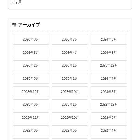
« 7月
アーカイブ
2026年8月
2026年7月
2026年6月
2026年5月
2026年4月
2026年3月
2026年2月
2026年1月
2025年12月
2025年8月
2025年1月
2024年4月
2023年12月
2023年10月
2023年6月
2023年3月
2023年1月
2022年12月
2022年11月
2022年10月
2022年9月
2022年8月
2022年6月
2022年4月