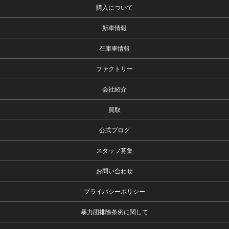
購入について
新車情報
在庫車情報
ファクトリー
会社紹介
買取
公式ブログ
スタッフ募集
お問い合わせ
プライバシーポリシー
暴力団排除条例に関して