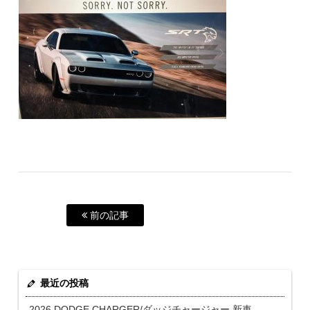
前の記事
最近の投稿
2026 DODGE CHARGER/ダッジチャージャー 新車