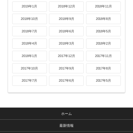
2019年1月
2018年12月
2018年11月
2018年10月
2018年9月
2018年8月
2018年7月
2018年6月
2018年5月
2018年4月
2018年3月
2018年2月
2018年1月
2017年12月
2017年11月
2017年10月
2017年9月
2017年8月
2017年7月
2017年6月
2017年5月
ホーム
最新情報