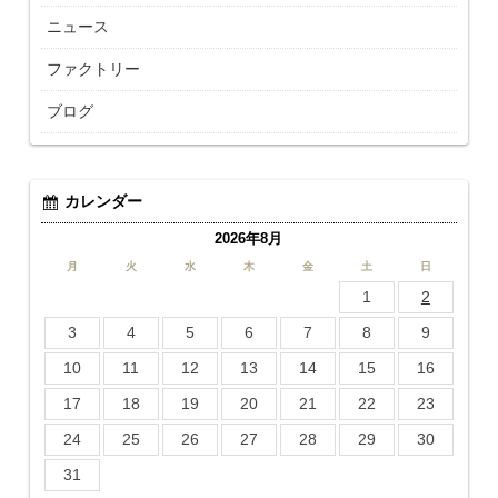
ニュース
ファクトリー
ブログ
カレンダー
2026年8月
月
火
水
木
金
土
日
1
2
3
4
5
6
7
8
9
10
11
12
13
14
15
16
17
18
19
20
21
22
23
24
25
26
27
28
29
30
31