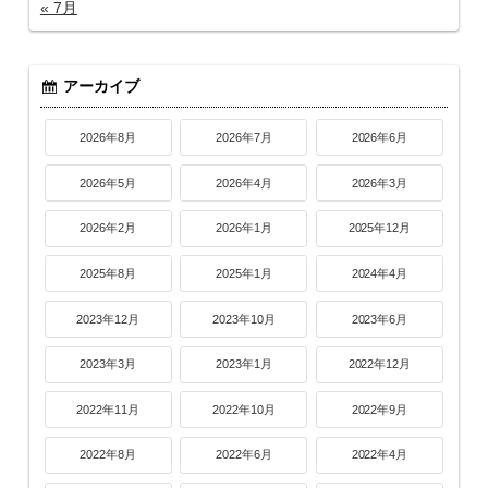
« 7月
アーカイブ
2026年8月
2026年7月
2026年6月
2026年5月
2026年4月
2026年3月
2026年2月
2026年1月
2025年12月
2025年8月
2025年1月
2024年4月
2023年12月
2023年10月
2023年6月
2023年3月
2023年1月
2022年12月
2022年11月
2022年10月
2022年9月
2022年8月
2022年6月
2022年4月