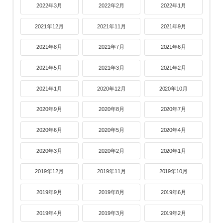
2022年3月
2022年2月
2022年1月
2021年12月
2021年11月
2021年9月
2021年8月
2021年7月
2021年6月
2021年5月
2021年3月
2021年2月
2021年1月
2020年12月
2020年10月
2020年9月
2020年8月
2020年7月
2020年6月
2020年5月
2020年4月
2020年3月
2020年2月
2020年1月
2019年12月
2019年11月
2019年10月
2019年9月
2019年8月
2019年6月
2019年4月
2019年3月
2019年2月