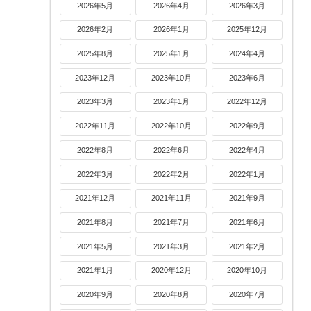
2026年5月
2026年4月
2026年3月
2026年2月
2026年1月
2025年12月
2025年8月
2025年1月
2024年4月
2023年12月
2023年10月
2023年6月
2023年3月
2023年1月
2022年12月
2022年11月
2022年10月
2022年9月
2022年8月
2022年6月
2022年4月
2022年3月
2022年2月
2022年1月
2021年12月
2021年11月
2021年9月
2021年8月
2021年7月
2021年6月
2021年5月
2021年3月
2021年2月
2021年1月
2020年12月
2020年10月
2020年9月
2020年8月
2020年7月