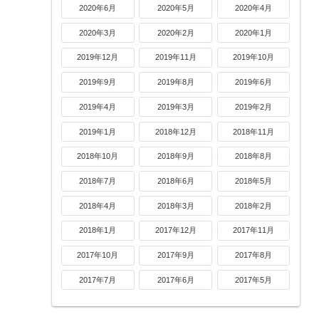
2020年6月
2020年5月
2020年4月
2020年3月
2020年2月
2020年1月
2019年12月
2019年11月
2019年10月
2019年9月
2019年8月
2019年6月
2019年4月
2019年3月
2019年2月
2019年1月
2018年12月
2018年11月
2018年10月
2018年9月
2018年8月
2018年7月
2018年6月
2018年5月
2018年4月
2018年3月
2018年2月
2018年1月
2017年12月
2017年11月
2017年10月
2017年9月
2017年8月
2017年7月
2017年6月
2017年5月