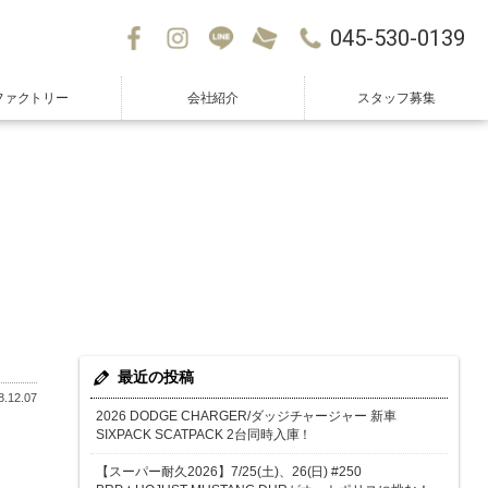
045-530-0139
ファクトリー
会社紹介
スタッフ募集
最近の投稿
.12.07
2026 DODGE CHARGER/ダッジチャージャー 新車
SIXPACK SCATPACK 2台同時入庫！
【スーパー耐久2026】7/25(土)、26(日) #250