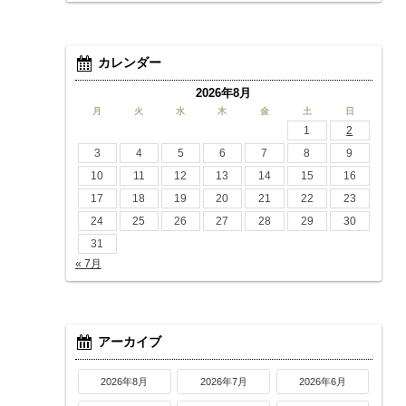
カレンダー
2026年8月
月
火
水
木
金
土
日
1
2
3
4
5
6
7
8
9
10
11
12
13
14
15
16
17
18
19
20
21
22
23
24
25
26
27
28
29
30
31
« 7月
アーカイブ
2026年8月
2026年7月
2026年6月