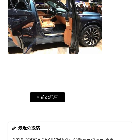
前の記事
最近の投稿
2026 DODGE CHARGER/ダッジチャージャー 新車