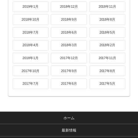
2019年1月
2018年12月
2018年11月
2018年10月
2018年9月
2018年8月
2018年7月
2018年6月
2018年5月
2018年4月
2018年3月
2018年2月
2018年1月
2017年12月
2017年11月
2017年10月
2017年9月
2017年8月
2017年7月
2017年6月
2017年5月
ホーム
最新情報