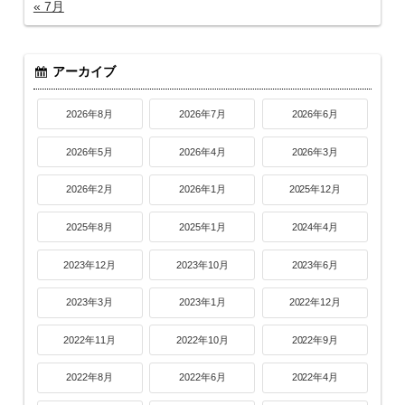
« 7月
アーカイブ
2026年8月
2026年7月
2026年6月
2026年5月
2026年4月
2026年3月
2026年2月
2026年1月
2025年12月
2025年8月
2025年1月
2024年4月
2023年12月
2023年10月
2023年6月
2023年3月
2023年1月
2022年12月
2022年11月
2022年10月
2022年9月
2022年8月
2022年6月
2022年4月