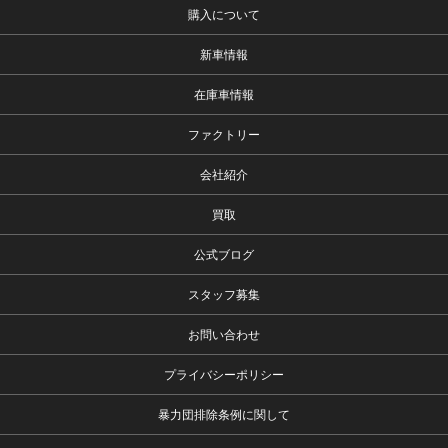
購入について
新車情報
在庫車情報
ファクトリー
会社紹介
買取
公式ブログ
スタッフ募集
お問い合わせ
プライバシーポリシー
暴力団排除条例に関して