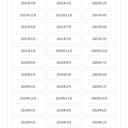
2022年3月
2022年2月
2022年1月
2021年12月
2021年11月
2021年9月
2021年8月
2021年7月
2021年6月
2021年5月
2021年3月
2021年2月
2021年1月
2020年12月
2020年10月
2020年9月
2020年8月
2020年7月
2020年6月
2020年5月
2020年4月
2020年3月
2020年2月
2020年1月
2019年12月
2019年11月
2019年10月
2019年9月
2019年8月
2019年6月
2019年4月
2019年3月
2019年2月