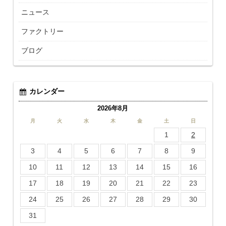
ニュース
ファクトリー
ブログ
カレンダー
2026年8月
月
火
水
木
金
土
日
1
2
3
4
5
6
7
8
9
10
11
12
13
14
15
16
17
18
19
20
21
22
23
24
25
26
27
28
29
30
31