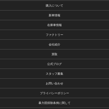
購入について
新車情報
在庫車情報
ファクトリー
会社紹介
買取
公式ブログ
スタッフ募集
お問い合わせ
プライバシーポリシー
暴力団排除条例に関して