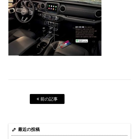
前の記事
最近の投稿