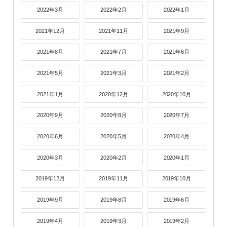
2022年3月
2022年2月
2022年1月
2021年12月
2021年11月
2021年9月
2021年8月
2021年7月
2021年6月
2021年5月
2021年3月
2021年2月
2021年1月
2020年12月
2020年10月
2020年9月
2020年8月
2020年7月
2020年6月
2020年5月
2020年4月
2020年3月
2020年2月
2020年1月
2019年12月
2019年11月
2019年10月
2019年9月
2019年8月
2019年6月
2019年4月
2019年3月
2019年2月