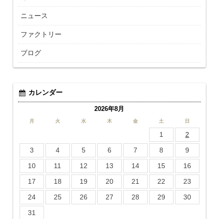
ニュース
ファクトリー
ブログ
カレンダー
2026年8月
月
火
水
木
金
土
日
1
2
3
4
5
6
7
8
9
10
11
12
13
14
15
16
17
18
19
20
21
22
23
24
25
26
27
28
29
30
31