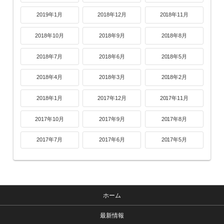
2019年1月
2018年12月
2018年11月
2018年10月
2018年9月
2018年8月
2018年7月
2018年6月
2018年5月
2018年4月
2018年3月
2018年2月
2018年1月
2017年12月
2017年11月
2017年10月
2017年9月
2017年8月
2017年7月
2017年6月
2017年5月
ホーム
最新情報