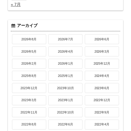
« 7月
アーカイブ
2026年8月
2026年7月
2026年6月
2026年5月
2026年4月
2026年3月
2026年2月
2026年1月
2025年12月
2025年8月
2025年1月
2024年4月
2023年12月
2023年10月
2023年6月
2023年3月
2023年1月
2022年12月
2022年11月
2022年10月
2022年9月
2022年8月
2022年6月
2022年4月