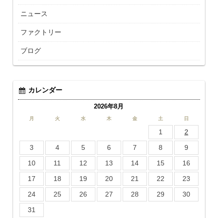
ニュース
ファクトリー
ブログ
カレンダー
2026年8月
月
火
水
木
金
土
日
1
2
3
4
5
6
7
8
9
10
11
12
13
14
15
16
17
18
19
20
21
22
23
24
25
26
27
28
29
30
31