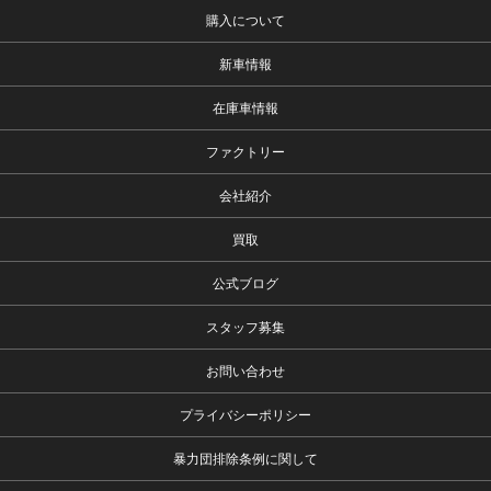
購入について
新車情報
在庫車情報
ファクトリー
会社紹介
買取
公式ブログ
スタッフ募集
お問い合わせ
プライバシーポリシー
暴力団排除条例に関して