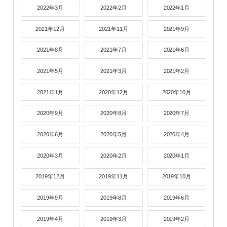
2022年3月
2022年2月
2022年1月
2021年12月
2021年11月
2021年9月
2021年8月
2021年7月
2021年6月
2021年5月
2021年3月
2021年2月
2021年1月
2020年12月
2020年10月
2020年9月
2020年8月
2020年7月
2020年6月
2020年5月
2020年4月
2020年3月
2020年2月
2020年1月
2019年12月
2019年11月
2019年10月
2019年9月
2019年8月
2019年6月
2019年4月
2019年3月
2019年2月