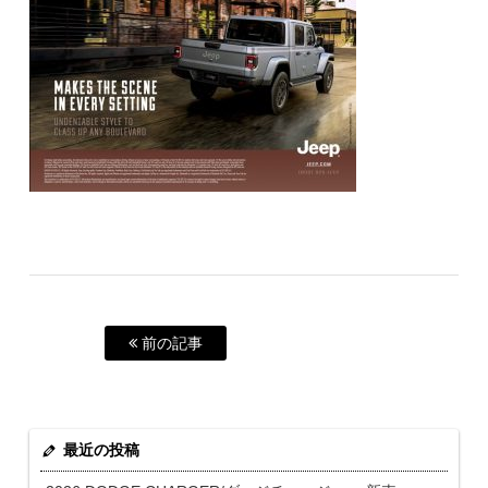
前の記事
最近の投稿