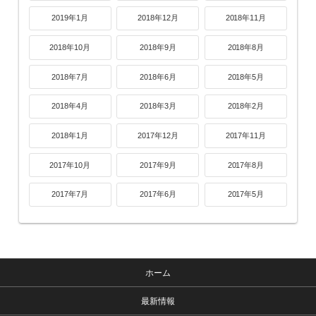
2019年1月
2018年12月
2018年11月
2018年10月
2018年9月
2018年8月
2018年7月
2018年6月
2018年5月
2018年4月
2018年3月
2018年2月
2018年1月
2017年12月
2017年11月
2017年10月
2017年9月
2017年8月
2017年7月
2017年6月
2017年5月
ホーム
最新情報