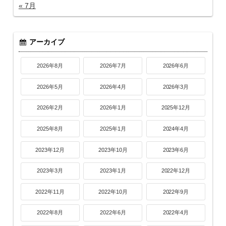
« 7月
アーカイブ
2026年8月
2026年7月
2026年6月
2026年5月
2026年4月
2026年3月
2026年2月
2026年1月
2025年12月
2025年8月
2025年1月
2024年4月
2023年12月
2023年10月
2023年6月
2023年3月
2023年1月
2022年12月
2022年11月
2022年10月
2022年9月
2022年8月
2022年6月
2022年4月