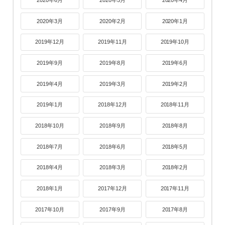
2020年6月
2020年5月
2020年4月
2020年3月
2020年2月
2020年1月
2019年12月
2019年11月
2019年10月
2019年9月
2019年8月
2019年6月
2019年4月
2019年3月
2019年2月
2019年1月
2018年12月
2018年11月
2018年10月
2018年9月
2018年8月
2018年7月
2018年6月
2018年5月
2018年4月
2018年3月
2018年2月
2018年1月
2017年12月
2017年11月
2017年10月
2017年9月
2017年8月