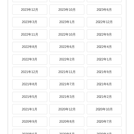
2023年12月
2023年10月
2023年6月
2023年3月
2023年1月
2022年12月
2022年11月
2022年10月
2022年9月
2022年8月
2022年6月
2022年4月
2022年3月
2022年2月
2022年1月
2021年12月
2021年11月
2021年9月
2021年8月
2021年7月
2021年6月
2021年5月
2021年3月
2021年2月
2021年1月
2020年12月
2020年10月
2020年9月
2020年8月
2020年7月