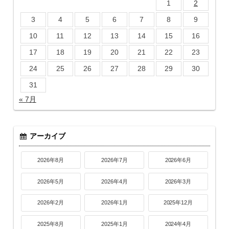
1
2
3
4
5
6
7
8
9
10
11
12
13
14
15
16
17
18
19
20
21
22
23
24
25
26
27
28
29
30
31
« 7月
アーカイブ
2026年8月
2026年7月
2026年6月
2026年5月
2026年4月
2026年3月
2026年2月
2026年1月
2025年12月
2025年8月
2025年1月
2024年4月