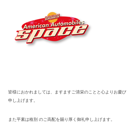
皆様におかれましては、ますますご清栄のことと心よりお慶び
申し上げます。
また平素は格別 のご高配を賜り厚く御礼申し上げます。