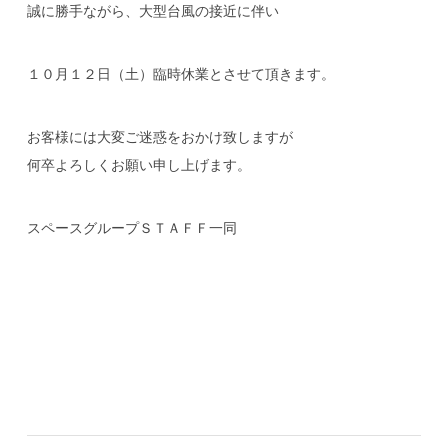
誠に勝手ながら、大型台風の接近に伴い
１０月１２日（土）臨時休業とさせて頂きます。
お客様には大変ご迷惑をおかけ致しますが
何卒よろしくお願い申し上げます。
スペースグループＳＴＡＦＦ一同