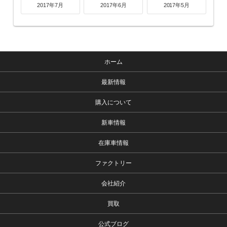
2017年7月
2017年6月
2017年5月
ホーム
最新情報
購入について
新車情報
在庫車情報
ファクトリー
会社紹介
買取
公式ブログ