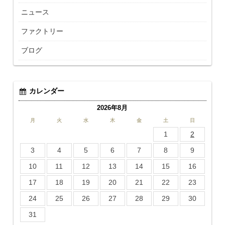
ニュース
ファクトリー
ブログ
カレンダー
2026年8月
月
火
水
木
金
土
日
1
2
3
4
5
6
7
8
9
10
11
12
13
14
15
16
17
18
19
20
21
22
23
24
25
26
27
28
29
30
31