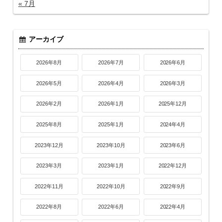
« 7月
アーカイブ
2026年8月
2026年7月
2026年6月
2026年5月
2026年4月
2026年3月
2026年2月
2026年1月
2025年12月
2025年8月
2025年1月
2024年4月
2023年12月
2023年10月
2023年6月
2023年3月
2023年1月
2022年12月
2022年11月
2022年10月
2022年9月
2022年8月
2022年6月
2022年4月