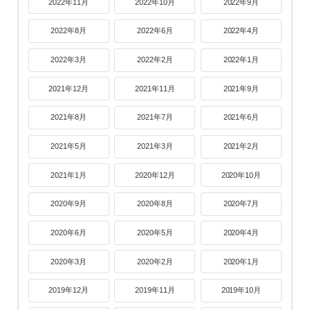
2022年11月
2022年10月
2022年9月
2022年8月
2022年6月
2022年4月
2022年3月
2022年2月
2022年1月
2021年12月
2021年11月
2021年9月
2021年8月
2021年7月
2021年6月
2021年5月
2021年3月
2021年2月
2021年1月
2020年12月
2020年10月
2020年9月
2020年8月
2020年7月
2020年6月
2020年5月
2020年4月
2020年3月
2020年2月
2020年1月
2019年12月
2019年11月
2019年10月