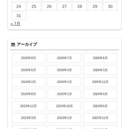
24
25
26
27
28
29
30
31
« 7月
アーカイブ
2026年8月
2026年7月
2026年6月
2026年5月
2026年4月
2026年3月
2026年2月
2026年1月
2025年12月
2025年8月
2025年1月
2024年4月
2023年12月
2023年10月
2023年6月
2023年3月
2023年1月
2022年12月