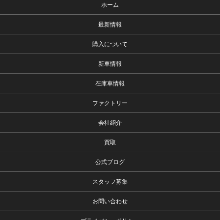
ホーム
最新情報
購入について
新車情報
在庫車情報
ファクトリー
会社紹介
買取
公式ブログ
スタッフ募集
お問い合わせ