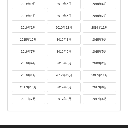
2019年9月
2019年8月
2019年6月
2019年4月
2019年3月
2019年2月
2019年1月
2018年12月
2018年11月
2018年10月
2018年9月
2018年8月
2018年7月
2018年6月
2018年5月
2018年4月
2018年3月
2018年2月
2018年1月
2017年12月
2017年11月
2017年10月
2017年9月
2017年8月
2017年7月
2017年6月
2017年5月