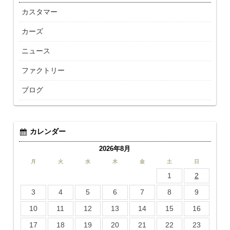
カスタマー
カーズ
ニュース
ファクトリー
ブログ
カレンダー
2026年8月
月
火
水
木
金
土
日
1
2
3
4
5
6
7
8
9
10
11
12
13
14
15
16
17
18
19
20
21
22
23