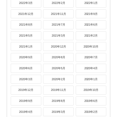
2022年3月
2022年2月
2022年1月
2021年12月
2021年11月
2021年9月
2021年8月
2021年7月
2021年6月
2021年5月
2021年3月
2021年2月
2021年1月
2020年12月
2020年10月
2020年9月
2020年8月
2020年7月
2020年6月
2020年5月
2020年4月
2020年3月
2020年2月
2020年1月
2019年12月
2019年11月
2019年10月
2019年9月
2019年8月
2019年6月
2019年4月
2019年3月
2019年2月