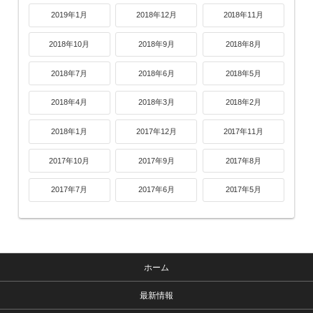
2019年1月
2018年12月
2018年11月
2018年10月
2018年9月
2018年8月
2018年7月
2018年6月
2018年5月
2018年4月
2018年3月
2018年2月
2018年1月
2017年12月
2017年11月
2017年10月
2017年9月
2017年8月
2017年7月
2017年6月
2017年5月
ホーム
最新情報