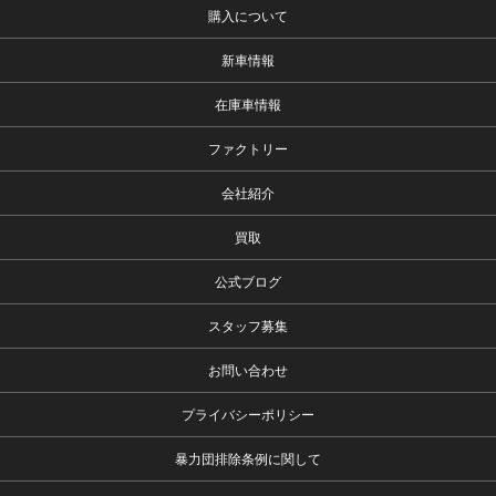
購入について
新車情報
在庫車情報
ファクトリー
会社紹介
買取
公式ブログ
スタッフ募集
お問い合わせ
プライバシーポリシー
暴力団排除条例に関して