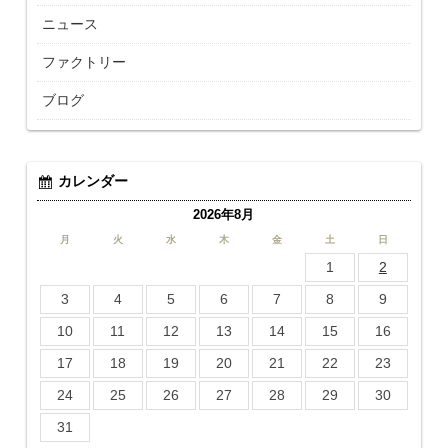
ニュース
ファクトリー
ブログ
カレンダー
2026年8月
月
火
水
木
金
土
日
1
2
3
4
5
6
7
8
9
10
11
12
13
14
15
16
17
18
19
20
21
22
23
24
25
26
27
28
29
30
31