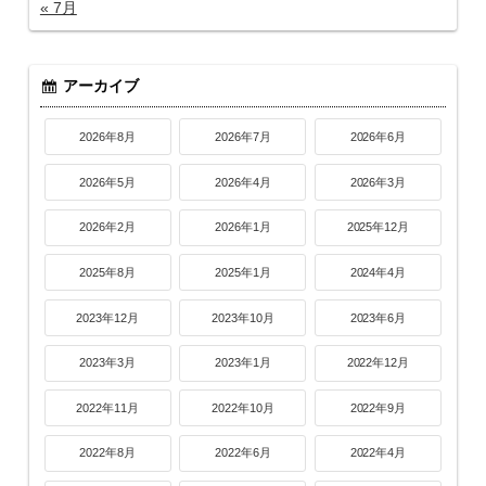
« 7月
アーカイブ
2026年8月
2026年7月
2026年6月
2026年5月
2026年4月
2026年3月
2026年2月
2026年1月
2025年12月
2025年8月
2025年1月
2024年4月
2023年12月
2023年10月
2023年6月
2023年3月
2023年1月
2022年12月
2022年11月
2022年10月
2022年9月
2022年8月
2022年6月
2022年4月