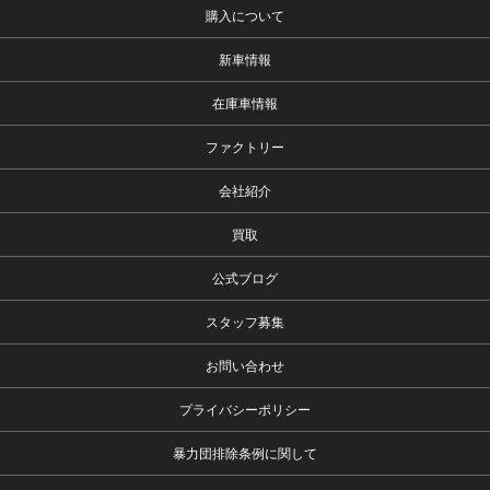
購入について
新車情報
在庫車情報
ファクトリー
会社紹介
買取
公式ブログ
スタッフ募集
お問い合わせ
プライバシーポリシー
暴力団排除条例に関して