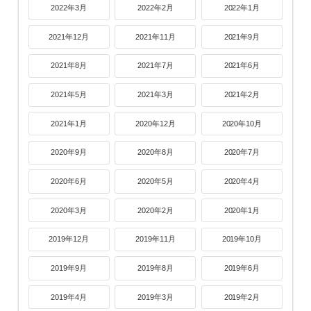
2022年3月
2022年2月
2022年1月
2021年12月
2021年11月
2021年9月
2021年8月
2021年7月
2021年6月
2021年5月
2021年3月
2021年2月
2021年1月
2020年12月
2020年10月
2020年9月
2020年8月
2020年7月
2020年6月
2020年5月
2020年4月
2020年3月
2020年2月
2020年1月
2019年12月
2019年11月
2019年10月
2019年9月
2019年8月
2019年6月
2019年4月
2019年3月
2019年2月