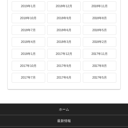
2019年1月
2018年12月
2018年11月
2018年10月
2018年9月
2018年8月
2018年7月
2018年6月
2018年5月
2018年4月
2018年3月
2018年2月
2018年1月
2017年12月
2017年11月
2017年10月
2017年9月
2017年8月
2017年7月
2017年6月
2017年5月
ホーム
最新情報