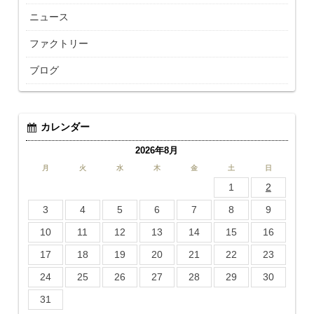
ニュース
ファクトリー
ブログ
カレンダー
2026年8月
月
火
水
木
金
土
日
1
2
3
4
5
6
7
8
9
10
11
12
13
14
15
16
17
18
19
20
21
22
23
24
25
26
27
28
29
30
31