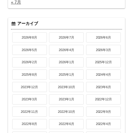
« 7月
アーカイブ
2026年8月
2026年7月
2026年6月
2026年5月
2026年4月
2026年3月
2026年2月
2026年1月
2025年12月
2025年8月
2025年1月
2024年4月
2023年12月
2023年10月
2023年6月
2023年3月
2023年1月
2022年12月
2022年11月
2022年10月
2022年9月
2022年8月
2022年6月
2022年4月