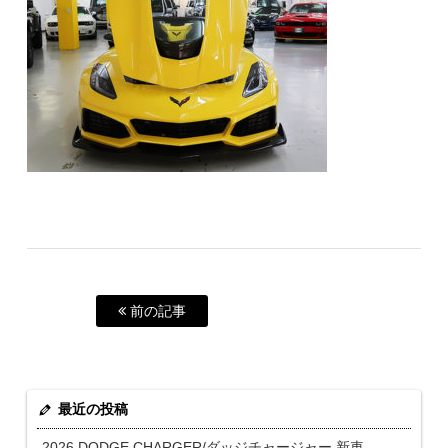
前の記事
最近の投稿
2026 DODGE CHARGER/ダッジチャージャー 新車