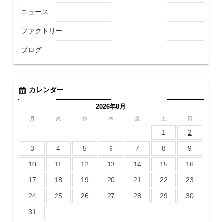
ニュース
ファクトリー
ブログ
カレンダー
2026年8月
月
火
水
木
金
土
日
1
2
3
4
5
6
7
8
9
10
11
12
13
14
15
16
17
18
19
20
21
22
23
24
25
26
27
28
29
30
31