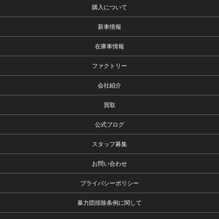
購入について
新車情報
在庫車情報
ファクトリー
会社紹介
買取
公式ブログ
スタッフ募集
お問い合わせ
プライバシーポリシー
暴力団排除条例に関して