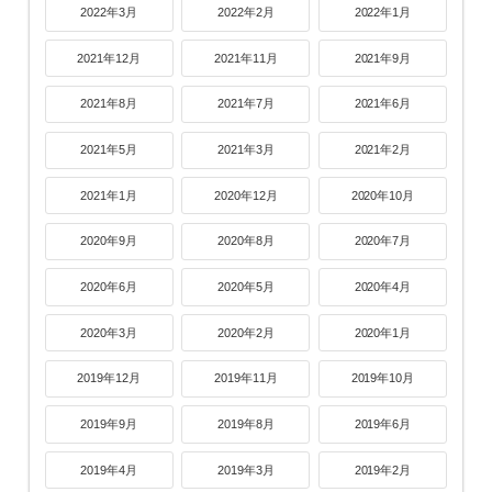
2022年3月
2022年2月
2022年1月
2021年12月
2021年11月
2021年9月
2021年8月
2021年7月
2021年6月
2021年5月
2021年3月
2021年2月
2021年1月
2020年12月
2020年10月
2020年9月
2020年8月
2020年7月
2020年6月
2020年5月
2020年4月
2020年3月
2020年2月
2020年1月
2019年12月
2019年11月
2019年10月
2019年9月
2019年8月
2019年6月
2019年4月
2019年3月
2019年2月