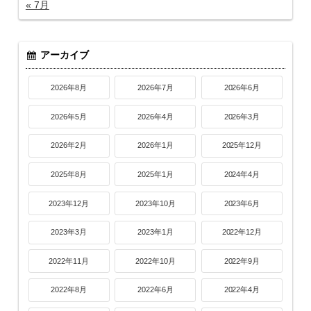
« 7月
アーカイブ
2026年8月
2026年7月
2026年6月
2026年5月
2026年4月
2026年3月
2026年2月
2026年1月
2025年12月
2025年8月
2025年1月
2024年4月
2023年12月
2023年10月
2023年6月
2023年3月
2023年1月
2022年12月
2022年11月
2022年10月
2022年9月
2022年8月
2022年6月
2022年4月