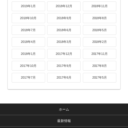
2019年1月
2018年12月
2018年11月
2018年10月
2018年9月
2018年8月
2018年7月
2018年6月
2018年5月
2018年4月
2018年3月
2018年2月
2018年1月
2017年12月
2017年11月
2017年10月
2017年9月
2017年8月
2017年7月
2017年6月
2017年5月
ホーム
最新情報