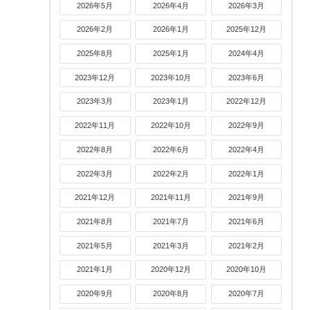
2026年5月
2026年4月
2026年3月
2026年2月
2026年1月
2025年12月
2025年8月
2025年1月
2024年4月
2023年12月
2023年10月
2023年6月
2023年3月
2023年1月
2022年12月
2022年11月
2022年10月
2022年9月
2022年8月
2022年6月
2022年4月
2022年3月
2022年2月
2022年1月
2021年12月
2021年11月
2021年9月
2021年8月
2021年7月
2021年6月
2021年5月
2021年3月
2021年2月
2021年1月
2020年12月
2020年10月
2020年9月
2020年8月
2020年7月