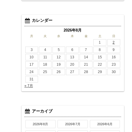
カレンダー
2026年8月
月
火
水
木
金
土
日
1
2
3
4
5
6
7
8
9
10
11
12
13
14
15
16
17
18
19
20
21
22
23
24
25
26
27
28
29
30
31
« 7月
アーカイブ
2026年8月
2026年7月
2026年6月