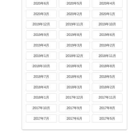
2020年6月
2020年5月
2020年4月
2020年3月
2020年2月
2020年1月
2019年12月
2019年11月
2019年10月
2019年9月
2019年8月
2019年6月
2019年4月
2019年3月
2019年2月
2019年1月
2018年12月
2018年11月
2018年10月
2018年9月
2018年8月
2018年7月
2018年6月
2018年5月
2018年4月
2018年3月
2018年2月
2018年1月
2017年12月
2017年11月
2017年10月
2017年9月
2017年8月
2017年7月
2017年6月
2017年5月