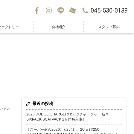
045-530-0139
ファクトリー
会社紹介
スタッフ募集
最近の投稿
.12.23
2026 DODGE CHARGER/ダッジチャージャー 新車
SIXPACK SCATPACK 2台同時入庫！
【スーパー耐久2026】7/25(土)、26(日) #250