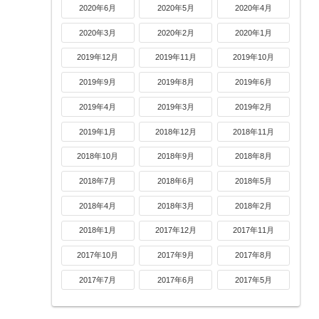
2020年6月
2020年5月
2020年4月
2020年3月
2020年2月
2020年1月
2019年12月
2019年11月
2019年10月
2019年9月
2019年8月
2019年6月
2019年4月
2019年3月
2019年2月
2019年1月
2018年12月
2018年11月
2018年10月
2018年9月
2018年8月
2018年7月
2018年6月
2018年5月
2018年4月
2018年3月
2018年2月
2018年1月
2017年12月
2017年11月
2017年10月
2017年9月
2017年8月
2017年7月
2017年6月
2017年5月