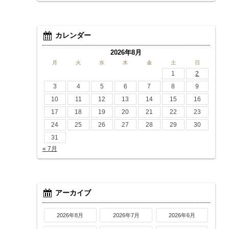
カレンダー
2026年8月
月
火
水
木
金
土
日
1
2
3
4
5
6
7
8
9
10
11
12
13
14
15
16
17
18
19
20
21
22
23
24
25
26
27
28
29
30
31
« 7月
アーカイブ
2026年8月
2026年7月
2026年6月