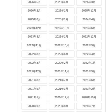
2026年5月
2026年4月
2026年3月
2026年2月
2026年1月
2025年12月
2025年8月
2025年1月
2024年4月
2023年12月
2023年10月
2023年6月
2023年3月
2023年1月
2022年12月
2022年11月
2022年10月
2022年9月
2022年8月
2022年6月
2022年4月
2022年3月
2022年2月
2022年1月
2021年12月
2021年11月
2021年9月
2021年8月
2021年7月
2021年6月
2021年5月
2021年3月
2021年2月
2021年1月
2020年12月
2020年10月
2020年9月
2020年8月
2020年7月