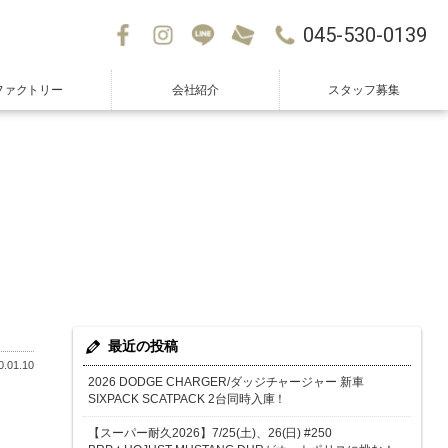
045-530-0139
ファクトリー
会社紹介
スタッフ募集
最近の投稿
.01.10
2026 DODGE CHARGER/ダッジチャージャー 新車
SIXPACK SCATPACK 2台同時入庫！
【スーパー耐久2026】7/25(土)、26(日) #250