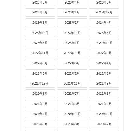
2026年5月
2026年4月
2026年3月
2026年2月
2026年1月
2025年12月
2025年8月
2025年1月
2024年4月
2023年12月
2023年10月
2023年6月
2023年3月
2023年1月
2022年12月
2022年11月
2022年10月
2022年9月
2022年8月
2022年6月
2022年4月
2022年3月
2022年2月
2022年1月
2021年12月
2021年11月
2021年9月
2021年8月
2021年7月
2021年6月
2021年5月
2021年3月
2021年2月
2021年1月
2020年12月
2020年10月
2020年9月
2020年8月
2020年7月