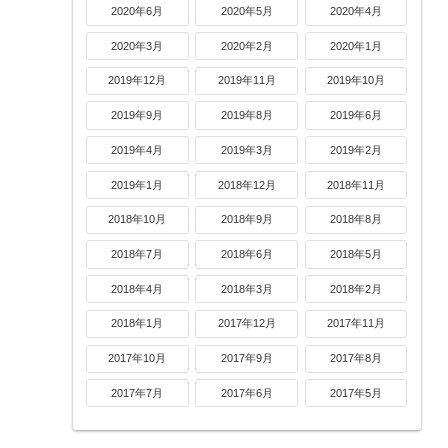
2020年6月
2020年5月
2020年4月
2020年3月
2020年2月
2020年1月
2019年12月
2019年11月
2019年10月
2019年9月
2019年8月
2019年6月
2019年4月
2019年3月
2019年2月
2019年1月
2018年12月
2018年11月
2018年10月
2018年9月
2018年8月
2018年7月
2018年6月
2018年5月
2018年4月
2018年3月
2018年2月
2018年1月
2017年12月
2017年11月
2017年10月
2017年9月
2017年8月
2017年7月
2017年6月
2017年5月