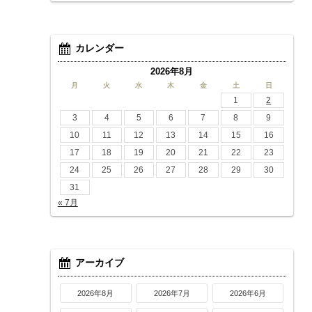
カレンダー
2026年8月
月
火
水
木
金
土
日
1
2
3
4
5
6
7
8
9
10
11
12
13
14
15
16
17
18
19
20
21
22
23
24
25
26
27
28
29
30
31
« 7月
アーカイブ
2026年8月
2026年7月
2026年6月