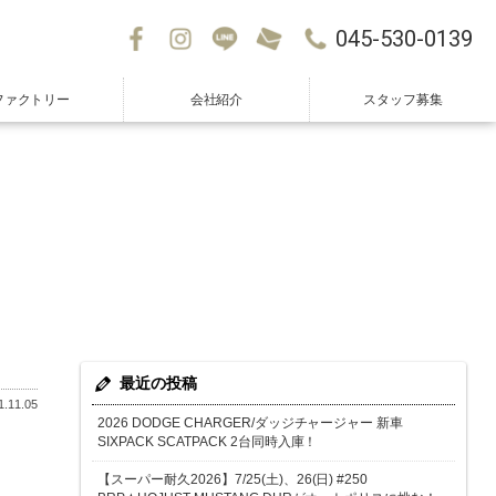
045-530-0139
ファクトリー
会社紹介
スタッフ募集
最近の投稿
.11.05
2026 DODGE CHARGER/ダッジチャージャー 新車
SIXPACK SCATPACK 2台同時入庫！
【スーパー耐久2026】7/25(土)、26(日) #250