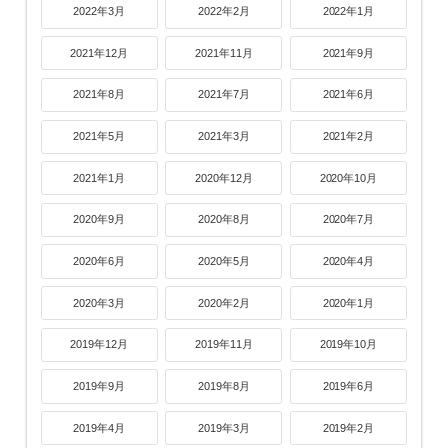
2022年3月
2022年2月
2022年1月
2021年12月
2021年11月
2021年9月
2021年8月
2021年7月
2021年6月
2021年5月
2021年3月
2021年2月
2021年1月
2020年12月
2020年10月
2020年9月
2020年8月
2020年7月
2020年6月
2020年5月
2020年4月
2020年3月
2020年2月
2020年1月
2019年12月
2019年11月
2019年10月
2019年9月
2019年8月
2019年6月
2019年4月
2019年3月
2019年2月