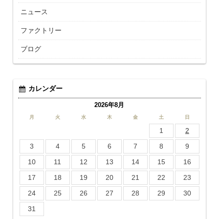
ニュース
ファクトリー
ブログ
カレンダー
2026年8月
月
火
水
木
金
土
日
1
2
3
4
5
6
7
8
9
10
11
12
13
14
15
16
17
18
19
20
21
22
23
24
25
26
27
28
29
30
31