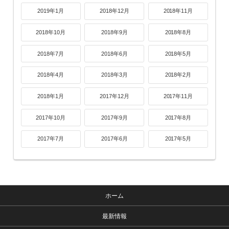
2019年1月
2018年12月
2018年11月
2018年10月
2018年9月
2018年8月
2018年7月
2018年6月
2018年5月
2018年4月
2018年3月
2018年2月
2018年1月
2017年12月
2017年11月
2017年10月
2017年9月
2017年8月
2017年7月
2017年6月
2017年5月
ホーム
最新情報