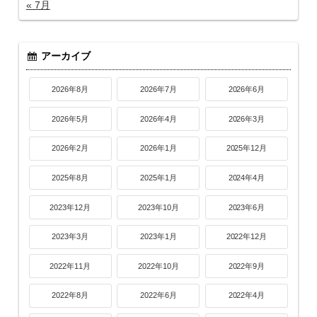
« 7月
アーカイブ
2026年8月
2026年7月
2026年6月
2026年5月
2026年4月
2026年3月
2026年2月
2026年1月
2025年12月
2025年8月
2025年1月
2024年4月
2023年12月
2023年10月
2023年6月
2023年3月
2023年1月
2022年12月
2022年11月
2022年10月
2022年9月
2022年8月
2022年6月
2022年4月