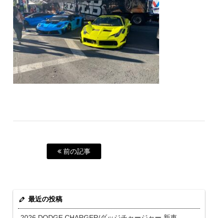
前の記事
最近の投稿
2026 DODGE CHARGER/ダッジチャージャー 新車