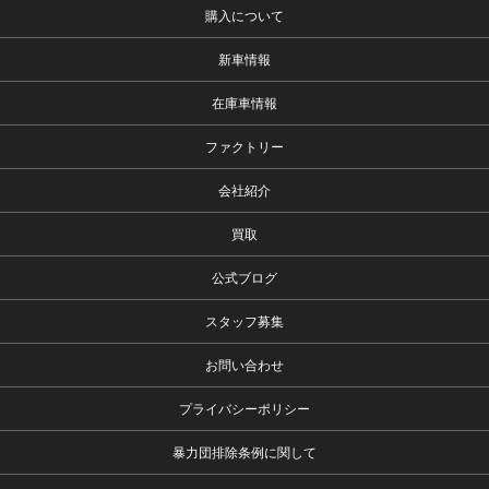
購入について
新車情報
在庫車情報
ファクトリー
会社紹介
買取
公式ブログ
スタッフ募集
お問い合わせ
プライバシーポリシー
暴力団排除条例に関して