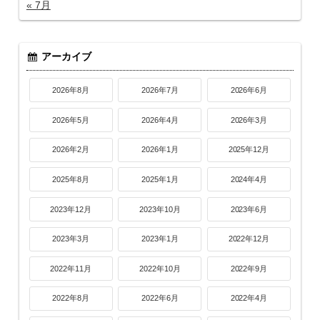
« 7月
アーカイブ
2026年8月
2026年7月
2026年6月
2026年5月
2026年4月
2026年3月
2026年2月
2026年1月
2025年12月
2025年8月
2025年1月
2024年4月
2023年12月
2023年10月
2023年6月
2023年3月
2023年1月
2022年12月
2022年11月
2022年10月
2022年9月
2022年8月
2022年6月
2022年4月