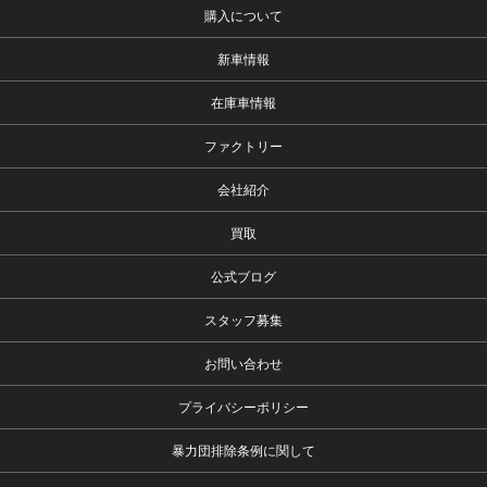
購入について
新車情報
在庫車情報
ファクトリー
会社紹介
買取
公式ブログ
スタッフ募集
お問い合わせ
プライバシーポリシー
暴力団排除条例に関して