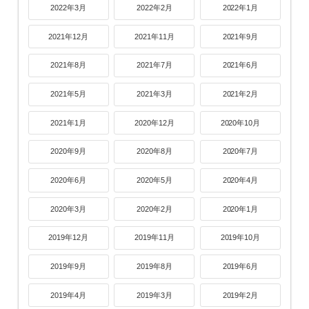
2022年3月
2022年2月
2022年1月
2021年12月
2021年11月
2021年9月
2021年8月
2021年7月
2021年6月
2021年5月
2021年3月
2021年2月
2021年1月
2020年12月
2020年10月
2020年9月
2020年8月
2020年7月
2020年6月
2020年5月
2020年4月
2020年3月
2020年2月
2020年1月
2019年12月
2019年11月
2019年10月
2019年9月
2019年8月
2019年6月
2019年4月
2019年3月
2019年2月