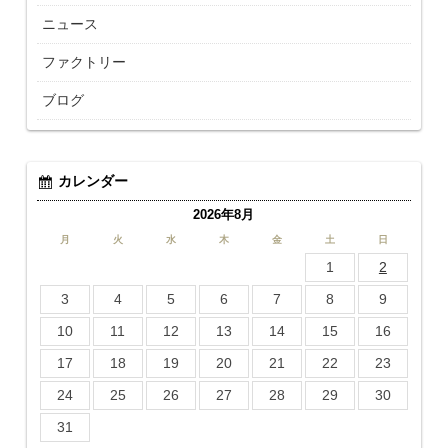
ニュース
ファクトリー
ブログ
カレンダー
2026年8月
月
火
水
木
金
土
日
1
2
3
4
5
6
7
8
9
10
11
12
13
14
15
16
17
18
19
20
21
22
23
24
25
26
27
28
29
30
31