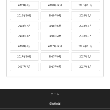
2019年1月
2018年12月
2018年11月
2018年10月
2018年9月
2018年8月
2018年7月
2018年6月
2018年5月
2018年4月
2018年3月
2018年2月
2018年1月
2017年12月
2017年11月
2017年10月
2017年9月
2017年8月
2017年7月
2017年6月
2017年5月
ホーム
最新情報