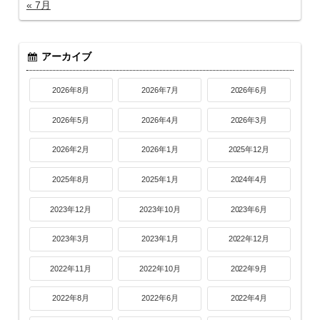
« 7月
アーカイブ
2026年8月
2026年7月
2026年6月
2026年5月
2026年4月
2026年3月
2026年2月
2026年1月
2025年12月
2025年8月
2025年1月
2024年4月
2023年12月
2023年10月
2023年6月
2023年3月
2023年1月
2022年12月
2022年11月
2022年10月
2022年9月
2022年8月
2022年6月
2022年4月