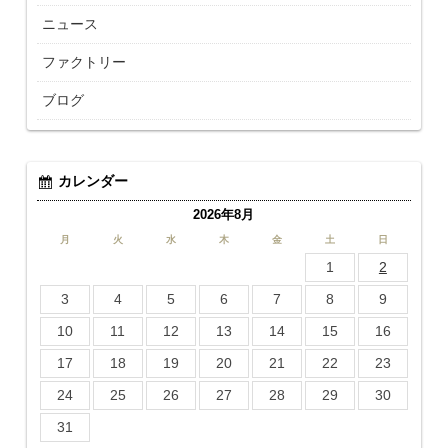
ニュース
ファクトリー
ブログ
カレンダー
2026年8月
月
火
水
木
金
土
日
1
2
3
4
5
6
7
8
9
10
11
12
13
14
15
16
17
18
19
20
21
22
23
24
25
26
27
28
29
30
31