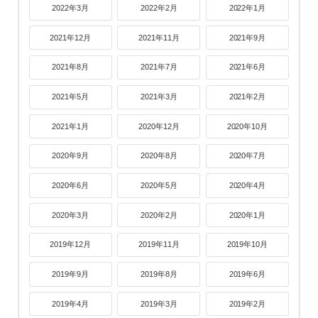
2022年3月
2022年2月
2022年1月
2021年12月
2021年11月
2021年9月
2021年8月
2021年7月
2021年6月
2021年5月
2021年3月
2021年2月
2021年1月
2020年12月
2020年10月
2020年9月
2020年8月
2020年7月
2020年6月
2020年5月
2020年4月
2020年3月
2020年2月
2020年1月
2019年12月
2019年11月
2019年10月
2019年9月
2019年8月
2019年6月
2019年4月
2019年3月
2019年2月