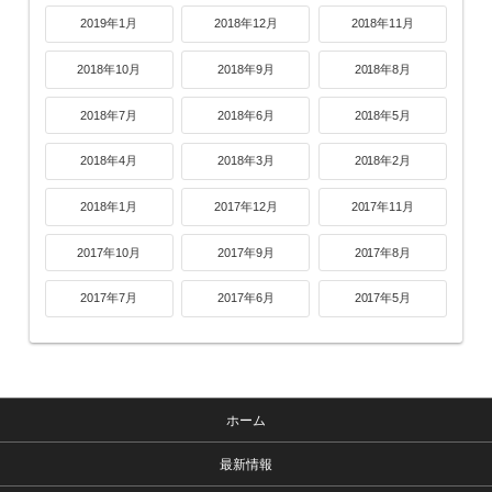
2019年1月
2018年12月
2018年11月
2018年10月
2018年9月
2018年8月
2018年7月
2018年6月
2018年5月
2018年4月
2018年3月
2018年2月
2018年1月
2017年12月
2017年11月
2017年10月
2017年9月
2017年8月
2017年7月
2017年6月
2017年5月
ホーム
最新情報