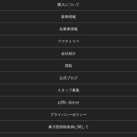
購入について
新車情報
在庫車情報
ファクトリー
会社紹介
買取
公式ブログ
スタッフ募集
お問い合わせ
プライバシーポリシー
暴力団排除条例に関して