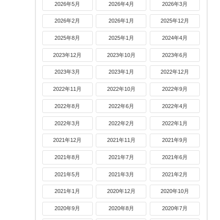
2026年5月
2026年4月
2026年3月
2026年2月
2026年1月
2025年12月
2025年8月
2025年1月
2024年4月
2023年12月
2023年10月
2023年6月
2023年3月
2023年1月
2022年12月
2022年11月
2022年10月
2022年9月
2022年8月
2022年6月
2022年4月
2022年3月
2022年2月
2022年1月
2021年12月
2021年11月
2021年9月
2021年8月
2021年7月
2021年6月
2021年5月
2021年3月
2021年2月
2021年1月
2020年12月
2020年10月
2020年9月
2020年8月
2020年7月