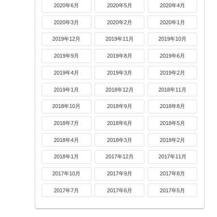
2020年6月
2020年5月
2020年4月
2020年3月
2020年2月
2020年1月
2019年12月
2019年11月
2019年10月
2019年9月
2019年8月
2019年6月
2019年4月
2019年3月
2019年2月
2019年1月
2018年12月
2018年11月
2018年10月
2018年9月
2018年8月
2018年7月
2018年6月
2018年5月
2018年4月
2018年3月
2018年2月
2018年1月
2017年12月
2017年11月
2017年10月
2017年9月
2017年8月
2017年7月
2017年6月
2017年5月