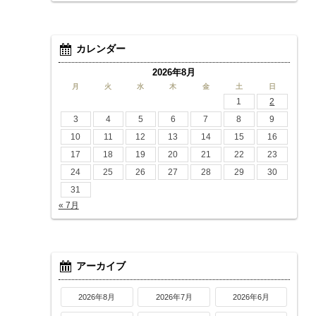
カレンダー
2026年8月
月
火
水
木
金
土
日
1
2
3
4
5
6
7
8
9
10
11
12
13
14
15
16
17
18
19
20
21
22
23
24
25
26
27
28
29
30
31
« 7月
アーカイブ
2026年8月
2026年7月
2026年6月