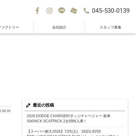
045-530-0139
ファクトリー
会社紹介
スタッフ募集
最近の投稿
.08.26
2026 DODGE CHARGER/ダッジチャージャー 新車
SIXPACK SCATPACK 2台同時入庫！
【スーパー耐久2026】7/25(土)、26(日) #250