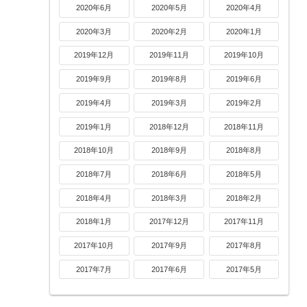
2020年6月
2020年5月
2020年4月
2020年3月
2020年2月
2020年1月
2019年12月
2019年11月
2019年10月
2019年9月
2019年8月
2019年6月
2019年4月
2019年3月
2019年2月
2019年1月
2018年12月
2018年11月
2018年10月
2018年9月
2018年8月
2018年7月
2018年6月
2018年5月
2018年4月
2018年3月
2018年2月
2018年1月
2017年12月
2017年11月
2017年10月
2017年9月
2017年8月
2017年7月
2017年6月
2017年5月