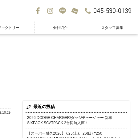
045-530-0139
ファクトリー
会社紹介
スタッフ募集
最近の投稿
.10.29
2026 DODGE CHARGER/ダッジチャージャー 新車
SIXPACK SCATPACK 2台同時入庫！
【スーパー耐久2026】7/25(土)、26(日) #250