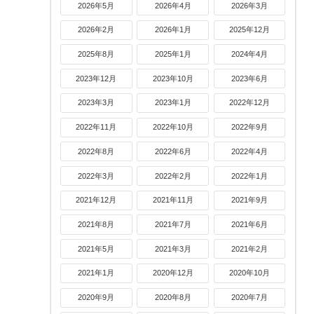
2026年5月
2026年4月
2026年3月
2026年2月
2026年1月
2025年12月
2025年8月
2025年1月
2024年4月
2023年12月
2023年10月
2023年6月
2023年3月
2023年1月
2022年12月
2022年11月
2022年10月
2022年9月
2022年8月
2022年6月
2022年4月
2022年3月
2022年2月
2022年1月
2021年12月
2021年11月
2021年9月
2021年8月
2021年7月
2021年6月
2021年5月
2021年3月
2021年2月
2021年1月
2020年12月
2020年10月
2020年9月
2020年8月
2020年7月