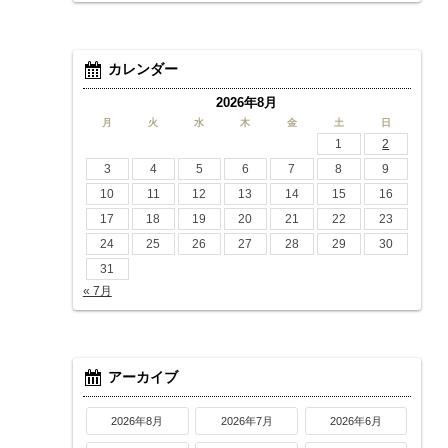
カレンダー
2026年8月
月
火
水
木
金
土
日
1
2
3
4
5
6
7
8
9
10
11
12
13
14
15
16
17
18
19
20
21
22
23
24
25
26
27
28
29
30
31
« 7月
アーカイブ
2026年8月
2026年7月
2026年6月