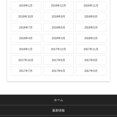
2019年1月
2018年12月
2018年11月
2018年10月
2018年9月
2018年8月
2018年7月
2018年6月
2018年5月
2018年4月
2018年3月
2018年2月
2018年1月
2017年12月
2017年11月
2017年10月
2017年9月
2017年8月
2017年7月
2017年6月
2017年5月
ホーム
最新情報