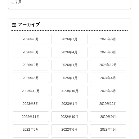
« 7月
アーカイブ
2026年8月
2026年7月
2026年6月
2026年5月
2026年4月
2026年3月
2026年2月
2026年1月
2025年12月
2025年8月
2025年1月
2024年4月
2023年12月
2023年10月
2023年6月
2023年3月
2023年1月
2022年12月
2022年11月
2022年10月
2022年9月
2022年8月
2022年6月
2022年4月