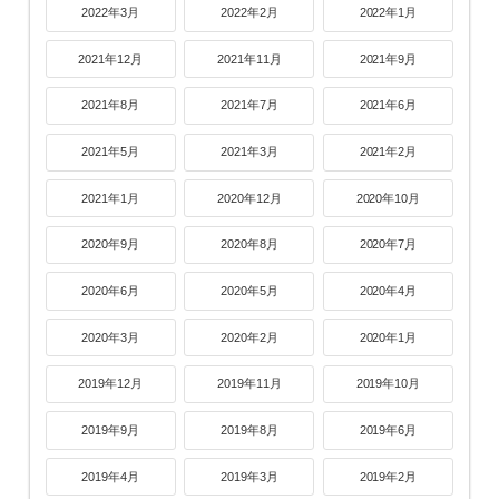
2022年3月
2022年2月
2022年1月
2021年12月
2021年11月
2021年9月
2021年8月
2021年7月
2021年6月
2021年5月
2021年3月
2021年2月
2021年1月
2020年12月
2020年10月
2020年9月
2020年8月
2020年7月
2020年6月
2020年5月
2020年4月
2020年3月
2020年2月
2020年1月
2019年12月
2019年11月
2019年10月
2019年9月
2019年8月
2019年6月
2019年4月
2019年3月
2019年2月