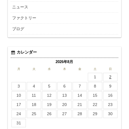
ニュース
ファクトリー
ブログ
カレンダー
2026年8月
月
火
水
木
金
土
日
1
2
3
4
5
6
7
8
9
10
11
12
13
14
15
16
17
18
19
20
21
22
23
24
25
26
27
28
29
30
31