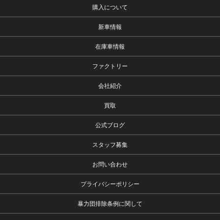
購入について
新車情報
在庫車情報
ファクトリー
会社紹介
買取
公式ブログ
スタッフ募集
お問い合わせ
プライバシーポリシー
暴力団排除条例に関して