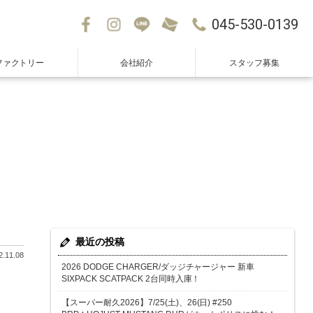
045-530-0139
ファクトリー
会社紹介
スタッフ募集
最近の投稿
.11.08
2026 DODGE CHARGER/ダッジチャージャー 新車
SIXPACK SCATPACK 2台同時入庫！
【スーパー耐久2026】7/25(土)、26(日) #250