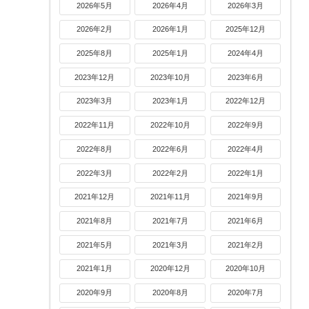
2026年5月
2026年4月
2026年3月
2026年2月
2026年1月
2025年12月
2025年8月
2025年1月
2024年4月
2023年12月
2023年10月
2023年6月
2023年3月
2023年1月
2022年12月
2022年11月
2022年10月
2022年9月
2022年8月
2022年6月
2022年4月
2022年3月
2022年2月
2022年1月
2021年12月
2021年11月
2021年9月
2021年8月
2021年7月
2021年6月
2021年5月
2021年3月
2021年2月
2021年1月
2020年12月
2020年10月
2020年9月
2020年8月
2020年7月