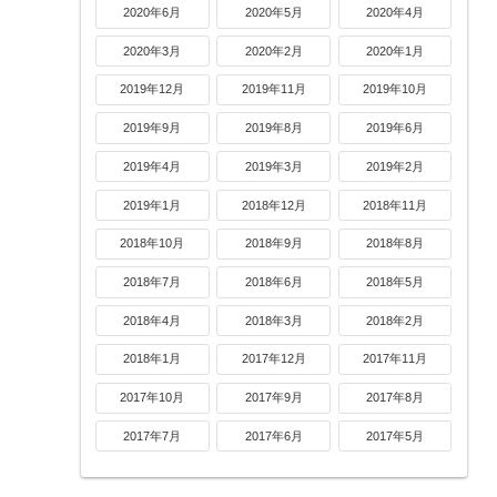
2020年6月
2020年5月
2020年4月
2020年3月
2020年2月
2020年1月
2019年12月
2019年11月
2019年10月
2019年9月
2019年8月
2019年6月
2019年4月
2019年3月
2019年2月
2019年1月
2018年12月
2018年11月
2018年10月
2018年9月
2018年8月
2018年7月
2018年6月
2018年5月
2018年4月
2018年3月
2018年2月
2018年1月
2017年12月
2017年11月
2017年10月
2017年9月
2017年8月
2017年7月
2017年6月
2017年5月