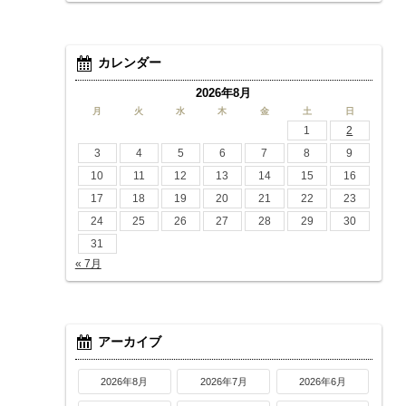
カレンダー
2026年8月
月
火
水
木
金
土
日
1
2
3
4
5
6
7
8
9
10
11
12
13
14
15
16
17
18
19
20
21
22
23
24
25
26
27
28
29
30
31
« 7月
アーカイブ
2026年8月
2026年7月
2026年6月