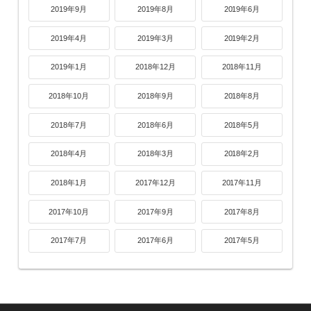
2019年9月
2019年8月
2019年6月
2019年4月
2019年3月
2019年2月
2019年1月
2018年12月
2018年11月
2018年10月
2018年9月
2018年8月
2018年7月
2018年6月
2018年5月
2018年4月
2018年3月
2018年2月
2018年1月
2017年12月
2017年11月
2017年10月
2017年9月
2017年8月
2017年7月
2017年6月
2017年5月