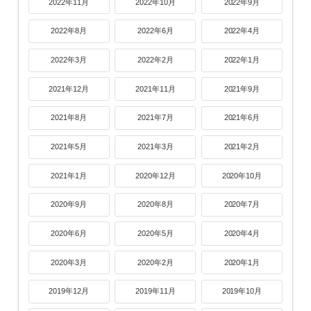
2022年11月
2022年10月
2022年9月
2022年8月
2022年6月
2022年4月
2022年3月
2022年2月
2022年1月
2021年12月
2021年11月
2021年9月
2021年8月
2021年7月
2021年6月
2021年5月
2021年3月
2021年2月
2021年1月
2020年12月
2020年10月
2020年9月
2020年8月
2020年7月
2020年6月
2020年5月
2020年4月
2020年3月
2020年2月
2020年1月
2019年12月
2019年11月
2019年10月