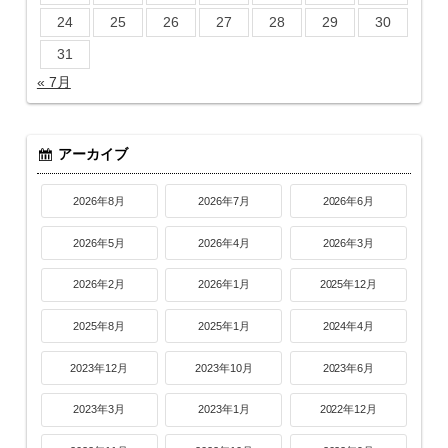
24
25
26
27
28
29
30
31
« 7月
アーカイブ
2026年8月
2026年7月
2026年6月
2026年5月
2026年4月
2026年3月
2026年2月
2026年1月
2025年12月
2025年8月
2025年1月
2024年4月
2023年12月
2023年10月
2023年6月
2023年3月
2023年1月
2022年12月