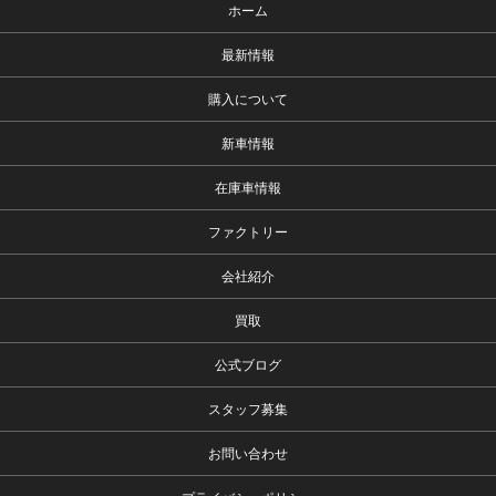
ホーム
最新情報
購入について
新車情報
在庫車情報
ファクトリー
会社紹介
買取
公式ブログ
スタッフ募集
お問い合わせ