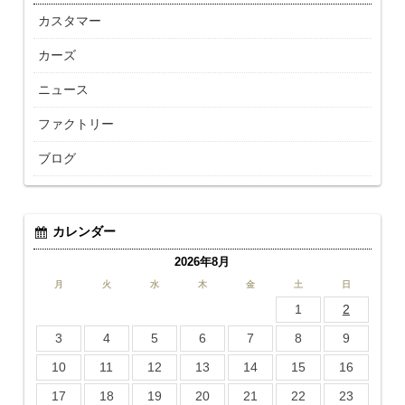
カスタマー
カーズ
ニュース
ファクトリー
ブログ
カレンダー
2026年8月
月
火
水
木
金
土
日
1
2
3
4
5
6
7
8
9
10
11
12
13
14
15
16
17
18
19
20
21
22
23