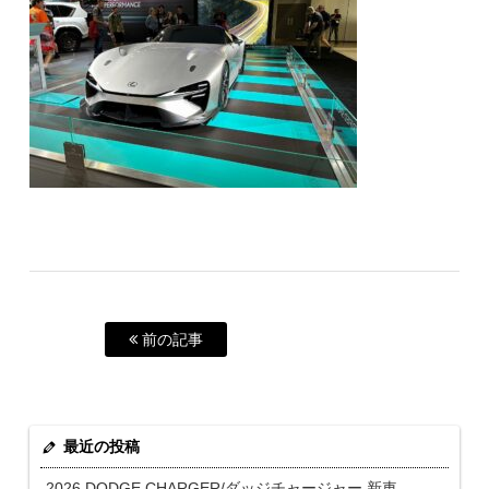
前の記事
最近の投稿
2026 DODGE CHARGER/ダッジチャージャー 新車