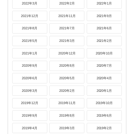
2022年3月
2022年2月
2022年1月
2021年12月
2021年11月
2021年9月
2021年8月
2021年7月
2021年6月
2021年5月
2021年3月
2021年2月
2021年1月
2020年12月
2020年10月
2020年9月
2020年8月
2020年7月
2020年6月
2020年5月
2020年4月
2020年3月
2020年2月
2020年1月
2019年12月
2019年11月
2019年10月
2019年9月
2019年8月
2019年6月
2019年4月
2019年3月
2019年2月