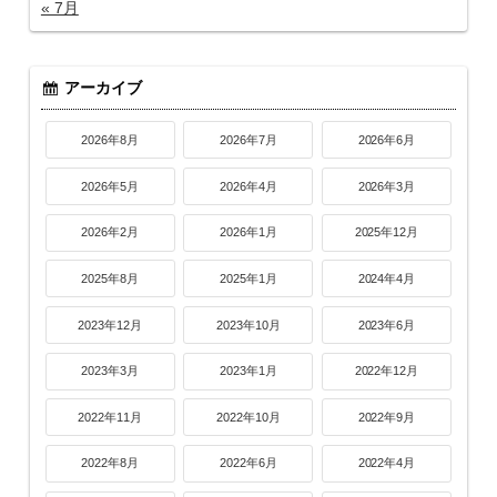
« 7月
アーカイブ
2026年8月
2026年7月
2026年6月
2026年5月
2026年4月
2026年3月
2026年2月
2026年1月
2025年12月
2025年8月
2025年1月
2024年4月
2023年12月
2023年10月
2023年6月
2023年3月
2023年1月
2022年12月
2022年11月
2022年10月
2022年9月
2022年8月
2022年6月
2022年4月