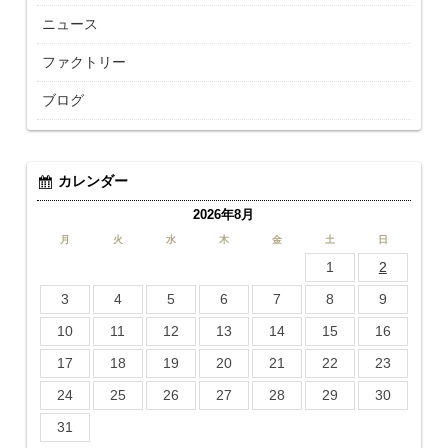
ニュース
ファクトリー
ブログ
カレンダー
2026年8月
月
火
水
木
金
土
日
1
2
3
4
5
6
7
8
9
10
11
12
13
14
15
16
17
18
19
20
21
22
23
24
25
26
27
28
29
30
31