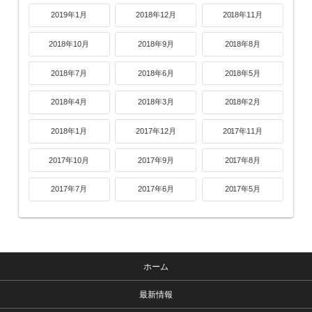
2019年1月
2018年12月
2018年11月
2018年10月
2018年9月
2018年8月
2018年7月
2018年6月
2018年5月
2018年4月
2018年3月
2018年2月
2018年1月
2017年12月
2017年11月
2017年10月
2017年9月
2017年8月
2017年7月
2017年6月
2017年5月
ホーム
最新情報