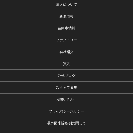
購入について
新車情報
在庫車情報
ファクトリー
会社紹介
買取
公式ブログ
スタッフ募集
お問い合わせ
プライバシーポリシー
暴力団排除条例に関して