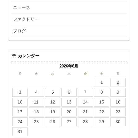
ニュース
ファクトリー
ブログ
カレンダー
2026年8月
月
火
水
木
金
土
日
1
2
3
4
5
6
7
8
9
10
11
12
13
14
15
16
17
18
19
20
21
22
23
24
25
26
27
28
29
30
31