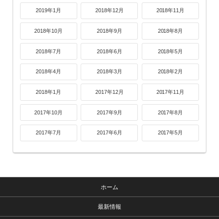
2019年1月
2018年12月
2018年11月
2018年10月
2018年9月
2018年8月
2018年7月
2018年6月
2018年5月
2018年4月
2018年3月
2018年2月
2018年1月
2017年12月
2017年11月
2017年10月
2017年9月
2017年8月
2017年7月
2017年6月
2017年5月
ホーム
最新情報