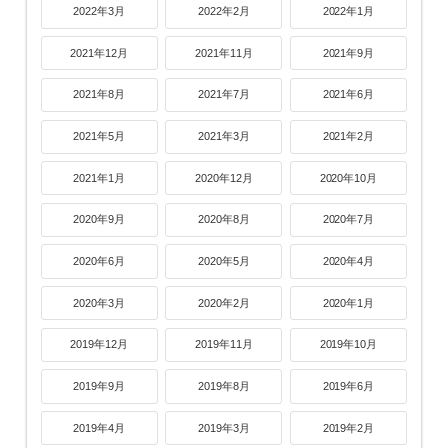
2022年3月
2022年2月
2022年1月
2021年12月
2021年11月
2021年9月
2021年8月
2021年7月
2021年6月
2021年5月
2021年3月
2021年2月
2021年1月
2020年12月
2020年10月
2020年9月
2020年8月
2020年7月
2020年6月
2020年5月
2020年4月
2020年3月
2020年2月
2020年1月
2019年12月
2019年11月
2019年10月
2019年9月
2019年8月
2019年6月
2019年4月
2019年3月
2019年2月