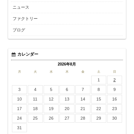
ニュース
ファクトリー
ブログ
カレンダー
2026年8月
月
火
水
木
金
土
日
1
2
3
4
5
6
7
8
9
10
11
12
13
14
15
16
17
18
19
20
21
22
23
24
25
26
27
28
29
30
31