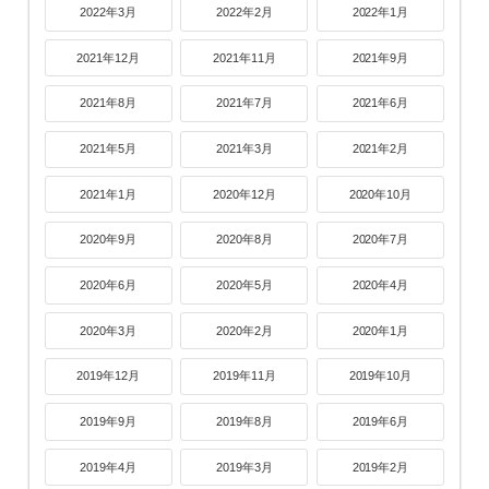
2022年3月
2022年2月
2022年1月
2021年12月
2021年11月
2021年9月
2021年8月
2021年7月
2021年6月
2021年5月
2021年3月
2021年2月
2021年1月
2020年12月
2020年10月
2020年9月
2020年8月
2020年7月
2020年6月
2020年5月
2020年4月
2020年3月
2020年2月
2020年1月
2019年12月
2019年11月
2019年10月
2019年9月
2019年8月
2019年6月
2019年4月
2019年3月
2019年2月