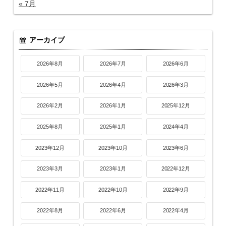
« 7月
アーカイブ
2026年8月
2026年7月
2026年6月
2026年5月
2026年4月
2026年3月
2026年2月
2026年1月
2025年12月
2025年8月
2025年1月
2024年4月
2023年12月
2023年10月
2023年6月
2023年3月
2023年1月
2022年12月
2022年11月
2022年10月
2022年9月
2022年8月
2022年6月
2022年4月