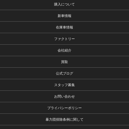
購入について
新車情報
在庫車情報
ファクトリー
会社紹介
買取
公式ブログ
スタッフ募集
お問い合わせ
プライバシーポリシー
暴力団排除条例に関して