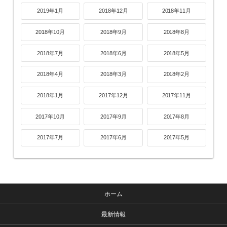
2019年1月
2018年12月
2018年11月
2018年10月
2018年9月
2018年8月
2018年7月
2018年6月
2018年5月
2018年4月
2018年3月
2018年2月
2018年1月
2017年12月
2017年11月
2017年10月
2017年9月
2017年8月
2017年7月
2017年6月
2017年5月
ホーム
最新情報