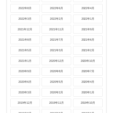
2022年8月
2022年6月
2022年4月
2022年3月
2022年2月
2022年1月
2021年12月
2021年11月
2021年9月
2021年8月
2021年7月
2021年6月
2021年5月
2021年3月
2021年2月
2021年1月
2020年12月
2020年10月
2020年9月
2020年8月
2020年7月
2020年6月
2020年5月
2020年4月
2020年3月
2020年2月
2020年1月
2019年12月
2019年11月
2019年10月