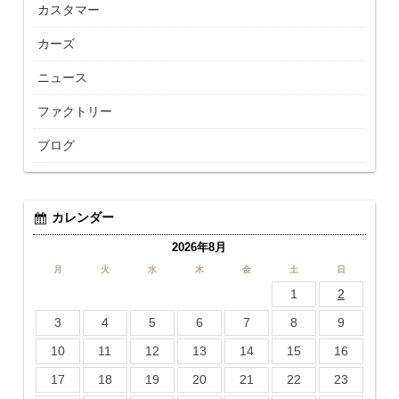
カスタマー
カーズ
ニュース
ファクトリー
ブログ
カレンダー
2026年8月
月
火
水
木
金
土
日
1
2
3
4
5
6
7
8
9
10
11
12
13
14
15
16
17
18
19
20
21
22
23