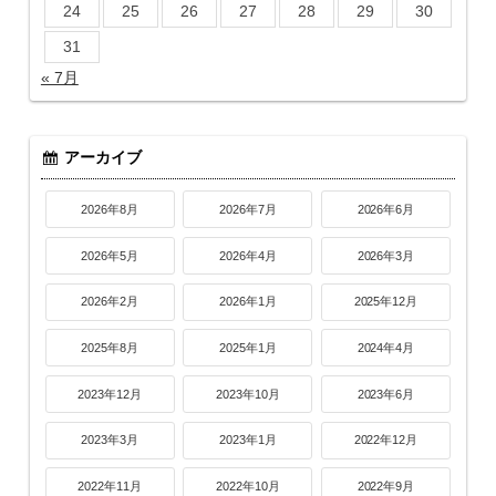
24
25
26
27
28
29
30
31
« 7月
アーカイブ
2026年8月
2026年7月
2026年6月
2026年5月
2026年4月
2026年3月
2026年2月
2026年1月
2025年12月
2025年8月
2025年1月
2024年4月
2023年12月
2023年10月
2023年6月
2023年3月
2023年1月
2022年12月
2022年11月
2022年10月
2022年9月