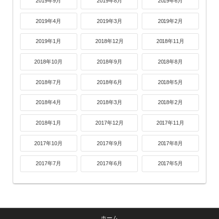
2019年9月
2019年8月
2019年6月
2019年4月
2019年3月
2019年2月
2019年1月
2018年12月
2018年11月
2018年10月
2018年9月
2018年8月
2018年7月
2018年6月
2018年5月
2018年4月
2018年3月
2018年2月
2018年1月
2017年12月
2017年11月
2017年10月
2017年9月
2017年8月
2017年7月
2017年6月
2017年5月
ホーム