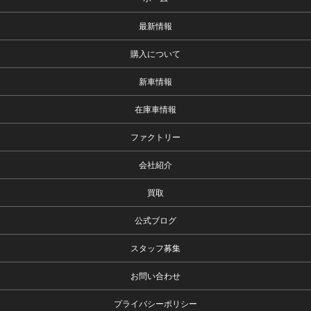
最新情報
購入について
新車情報
在庫車情報
ファクトリー
会社紹介
買取
公式ブログ
スタッフ募集
お問い合わせ
プライバシーポリシー