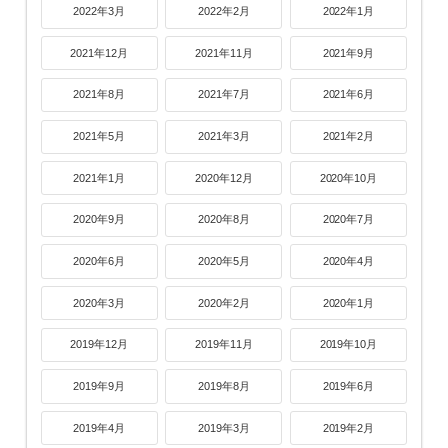
2022年3月
2022年2月
2022年1月
2021年12月
2021年11月
2021年9月
2021年8月
2021年7月
2021年6月
2021年5月
2021年3月
2021年2月
2021年1月
2020年12月
2020年10月
2020年9月
2020年8月
2020年7月
2020年6月
2020年5月
2020年4月
2020年3月
2020年2月
2020年1月
2019年12月
2019年11月
2019年10月
2019年9月
2019年8月
2019年6月
2019年4月
2019年3月
2019年2月