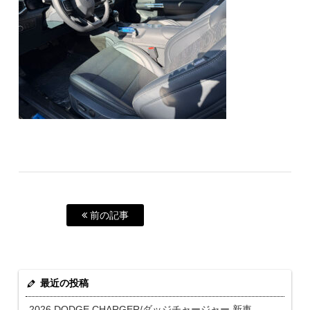
前の記事
最近の投稿
2026 DODGE CHARGER/ダッジチャージャー 新車