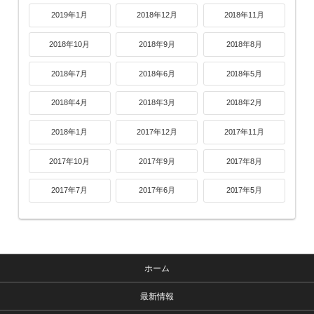
2019年1月
2018年12月
2018年11月
2018年10月
2018年9月
2018年8月
2018年7月
2018年6月
2018年5月
2018年4月
2018年3月
2018年2月
2018年1月
2017年12月
2017年11月
2017年10月
2017年9月
2017年8月
2017年7月
2017年6月
2017年5月
ホーム
最新情報