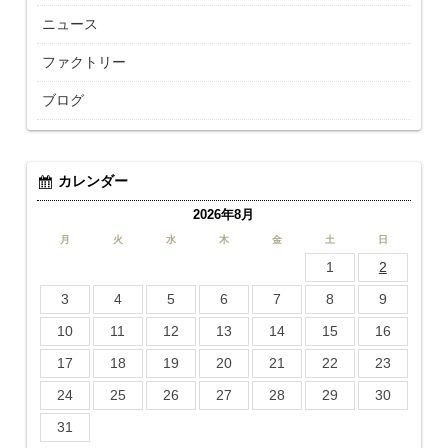
ニュース
ファクトリー
ブログ
カレンダー
2026年8月
月
火
水
木
金
土
日
1
2
3
4
5
6
7
8
9
10
11
12
13
14
15
16
17
18
19
20
21
22
23
24
25
26
27
28
29
30
31