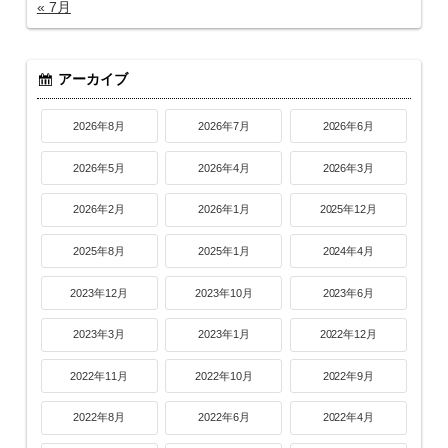
« 7月
アーカイブ
2026年8月
2026年7月
2026年6月
2026年5月
2026年4月
2026年3月
2026年2月
2026年1月
2025年12月
2025年8月
2025年1月
2024年4月
2023年12月
2023年10月
2023年6月
2023年3月
2023年1月
2022年12月
2022年11月
2022年10月
2022年9月
2022年8月
2022年6月
2022年4月