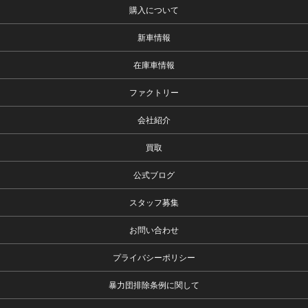
購入について
新車情報
在庫車情報
ファクトリー
会社紹介
買取
公式ブログ
スタッフ募集
お問い合わせ
プライバシーポリシー
暴力団排除条例に関して